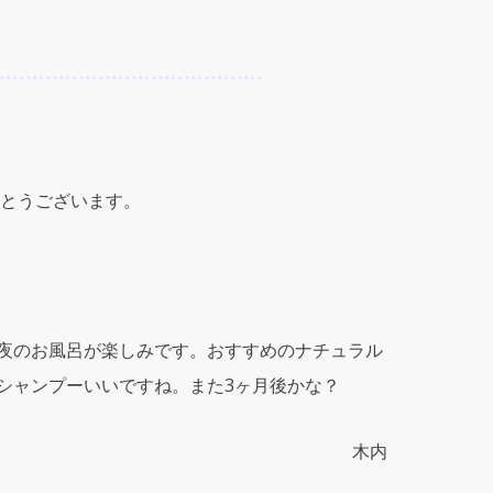
とうございます。
夜のお風呂が楽しみです。おすすめのナチュラル
シャンプーいいですね。また3ヶ月後かな？
木内