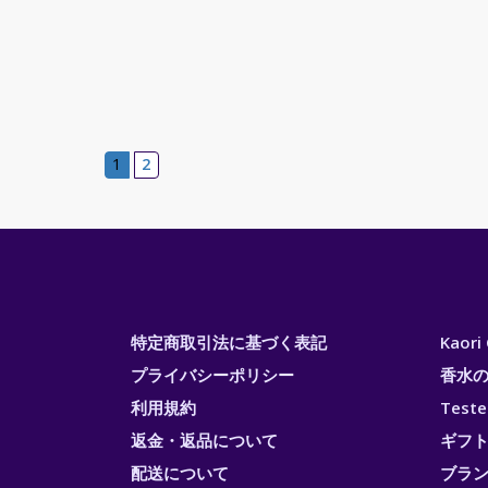
1
2
特定商取引法に基づく表記
Kaor
プライバシーポリシー
香水
利用規約
Test
返金・返品について
ギフ
配送について
ブラ