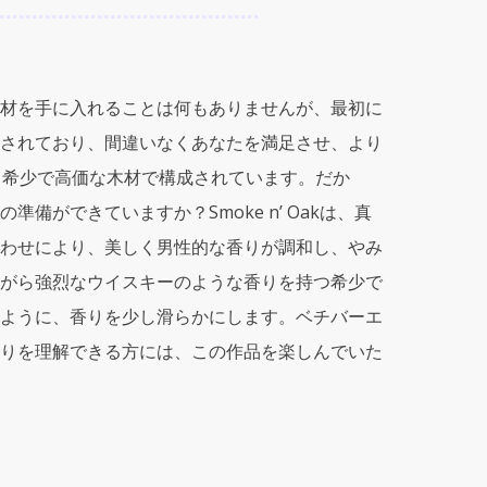
材を手に入れることは何もありませんが、最初に
されており、間違いなくあなたを満足させ、より
最も希少で高価な木材で構成されています。だか
ができていますか？Smoke n’ Oakは、真
わせにより、美しく男性的な香りが調和し、やみ
がら強烈なウイスキーのような香りを持つ希少で
ように、香りを少し滑らかにします。ベチバーエ
りを理解できる方には、この作品を楽しんでいた