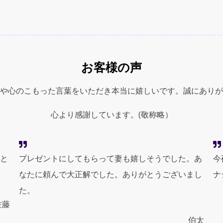
お客様の声
や心のこもった言葉をいただき本当に嬉しいです。誠にありが
心より感謝しています。(敬称略）
と
プレゼントにしてもらって妻も嬉しそうでした。あ
今
なたに頼んで大正解でした。ありがとうございまし
ナ
た。
佐藤
伯太