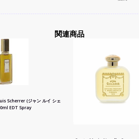
関連商品
ouis Scherrer (ジャン ルイ シェ
0ml EDT Spray