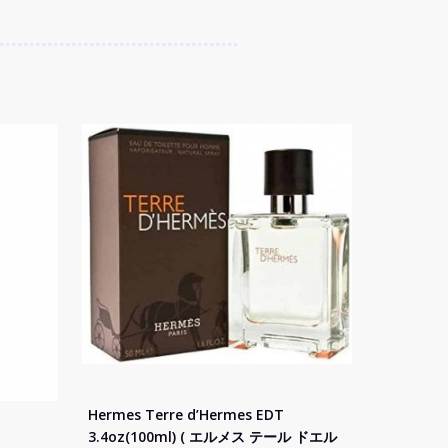
Hermes Terre d’Hermes EDT
3.4oz(100ml) ( エルメス テール ドエル