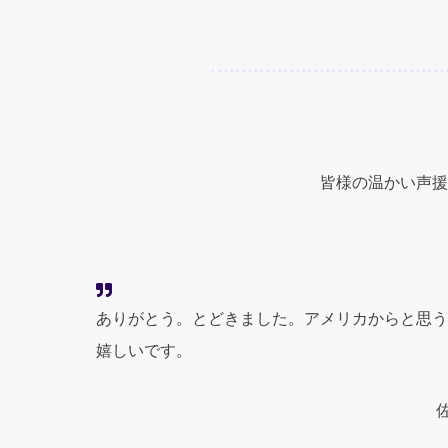
皆様の温かい声援
ありがとう。とどきました。アメリカからと思う
嬉しいです。