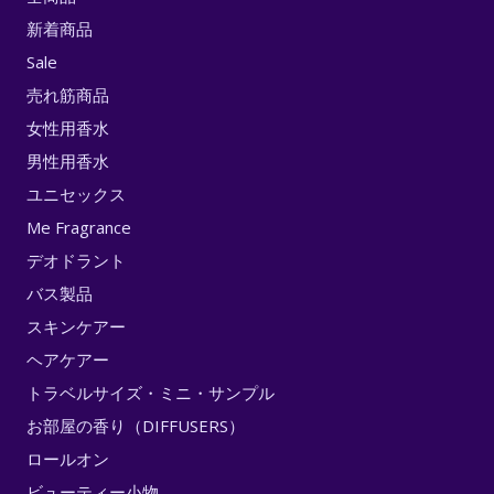
新着商品
Sale
売れ筋商品
女性用香水
男性用香水
ユニセックス
Me Fragrance
デオドラント
バス製品
スキンケアー
ヘアケアー
トラベルサイズ・ミニ・サンプル
お部屋の香り（DIFFUSERS）
ロールオン
ビューティー小物