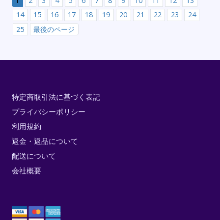
1
2
3
4
5
6
7
8
9
10
11
12
13
14
15
16
17
18
19
20
21
22
23
24
25
最後のページ
特定商取引法に基づく表記
プライバシーポリシー
利用規約
返金・返品について
配送について
会社概要