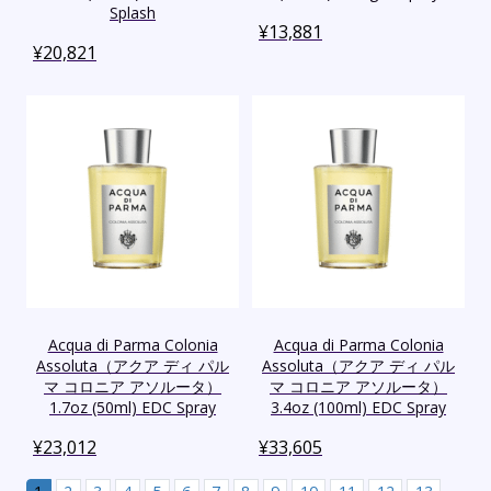
Splash
¥
13,881
¥
20,821
Acqua di Parma Colonia
Acqua di Parma Colonia
Assoluta（アクア ディ パル
Assoluta（アクア ディ パル
マ コロニア アソルータ）
マ コロニア アソルータ）
1.7oz (50ml) EDC Spray
3.4oz (100ml) EDC Spray
¥
23,012
¥
33,605