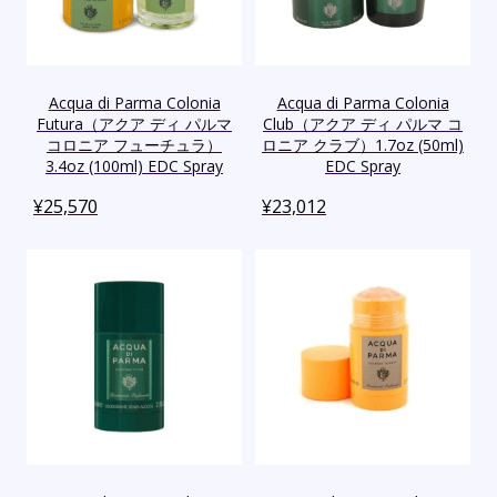
Acqua di Parma Colonia
Acqua di Parma Colonia
Futura（アクア ディ パルマ
Club（アクア ディ パルマ コ
コロニア フューチュラ）
ロニア クラブ）1.7oz (50ml)
3.4oz (100ml) EDC Spray
EDC Spray
¥
25,570
¥
23,012