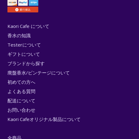
Kaori Cafe について
香水の知識
Testerについて
ギフトについて
ブランドから探す
廃盤香水/ビンテージについて
初めての方へ
よくある質問
配送について
お問い合わせ
Kaori Cafeオリジナル製品について
全商品