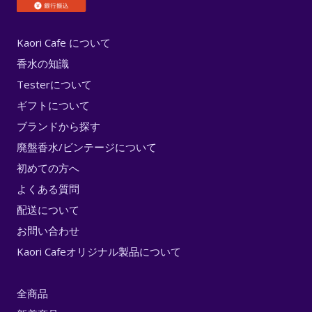
Kaori Cafe について
香水の知識
Testerについて
ギフトについて
ブランドから探す
廃盤香水/ビンテージについて
初めての方へ
よくある質問
配送について
お問い合わせ
Kaori Cafeオリジナル製品について
全商品