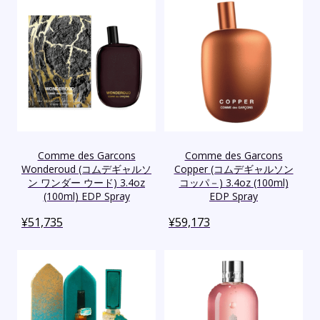
Comme des Garcons
Comme des Garcons
Wonderoud (コムデギャルソ
Copper (コムデギャルソン
ン ワンダー ウード) 3.4oz
コッパ－) 3.4oz (100ml)
(100ml) EDP Spray
EDP Spray
¥
51,735
¥
59,173