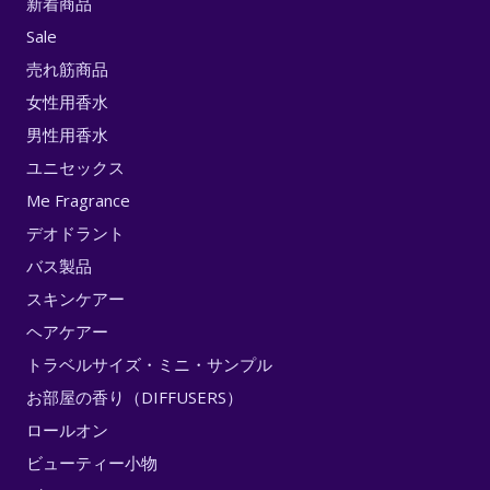
新着商品
Sale
売れ筋商品
女性用香水
男性用香水
ユニセックス
Me Fragrance
デオドラント
バス製品
スキンケアー
ヘアケアー
トラベルサイズ・ミニ・サンプル
お部屋の香り（DIFFUSERS）
ロールオン
ビューティー小物