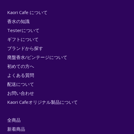
Kaori Cafe について
香水の知識
Testerについて
ギフトについて
ブランドから探す
廃盤香水/ビンテージについて
初めての方へ
よくある質問
配送について
お問い合わせ
Kaori Cafeオリジナル製品について
全商品
新着商品