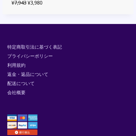
¥
7,943
¥
3,980
特定商取引法に基づく表記
プライバシーポリシー
利用規約
返金・返品について
配送について
会社概要