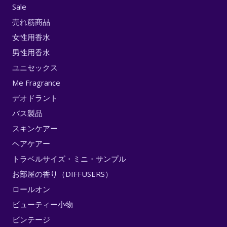
Sale
売れ筋商品
女性用香水
男性用香水
ユニセックス
Me Fragrance
デオドラント
バス製品
スキンケアー
ヘアケアー
トラベルサイズ・ミニ・サンプル
お部屋の香り（DIFFUSERS）
ロールオン
ビューティー小物
ビンテージ