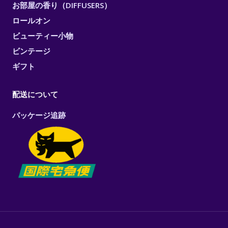
お部屋の香り（DIFFUSERS）
ロールオン
ビューティー小物
ビンテージ
ギフト
配送について
パッケージ追跡