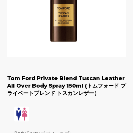
Tom Ford Private Blend Tuscan Leather
All Over Body Spray 150ml (トムフォード プ
ライベートブレンド トスカンレザー）