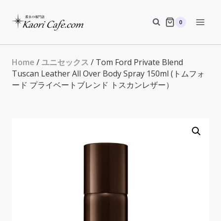
Skip
to
0
content
Home
/
ユニセックス
/ Tom Ford Private Blend
Tuscan Leather All Over Body Spray 150ml (トムフォ
ード プライベートブレンド トスカンレザー）