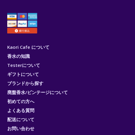
Kaori Cafe について
香水の知識
Testerについて
ギフトについて
ブランドから探す
廃盤香水/ビンテージについて
初めての方へ
よくある質問
配送について
お問い合わせ