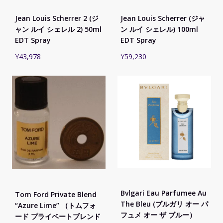
Jean Louis Scherrer 2 (ジ
Jean Louis Scherrer (ジャ
ャン ルイ シェレル 2) 50ml
ン ルイ シェレル) 100ml
EDT Spray
EDT Spray
¥
43,978
¥
59,230
Bvlgari Eau Parfumee Au
Tom Ford Private Blend
The Bleu (ブルガリ オー パ
“Azure Lime” （トムフォ
フュメ オー ザ ブルー）
ード プライベートブレンド