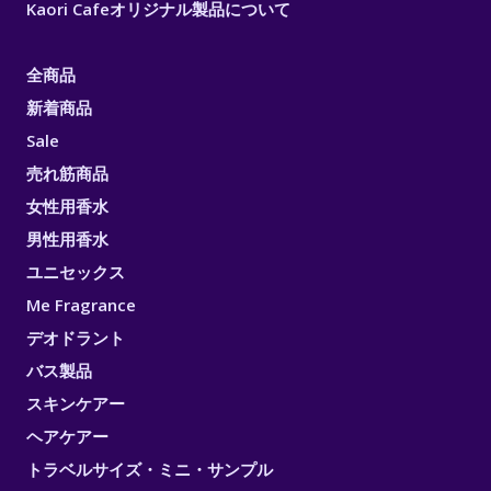
Kaori Cafeオリジナル製品について
全商品
新着商品
Sale
売れ筋商品
女性用香水
男性用香水
ユニセックス
Me Fragrance
デオドラント
バス製品
スキンケアー
ヘアケアー
トラベルサイズ・ミニ・サンプル