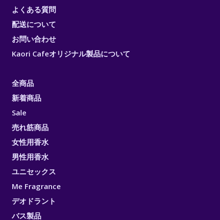
よくある質問
配送について
お問い合わせ
Kaori Cafeオリジナル製品について
全商品
新着商品
Sale
売れ筋商品
女性用香水
男性用香水
ユニセックス
Me Fragrance
デオドラント
バス製品