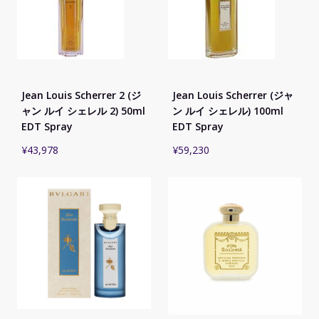
Jean Louis Scherrer 2 (ジ
Jean Louis Scherrer (ジャ
ャン ルイ シェレル 2) 50ml
ン ルイ シェレル) 100ml
EDT Spray
EDT Spray
¥
43,978
¥
59,230