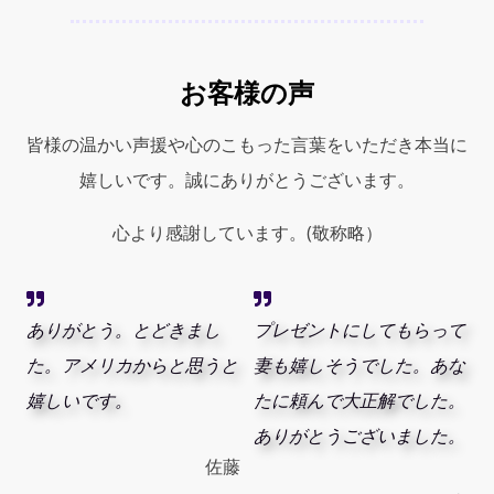
お客様の声
皆様の温かい声援や心のこもった言葉をいただき本当に
嬉しいです。誠にありがとうございます。
心より感謝しています。(敬称略）
ありがとう。とどきまし
プレゼントにしてもらって
た。アメリカからと思うと
妻も嬉しそうでした。あな
嬉しいです。
たに頼んで大正解でした。
ありがとうございました。
佐藤