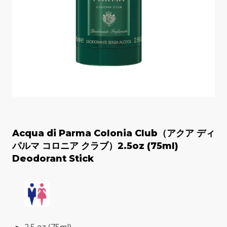
Acqua di Parma Colonia Club（アクア ディ
パルマ コロニア クラブ）2.5oz (75ml)
Deodorant Stick