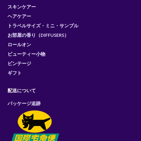
スキンケアー
ヘアケアー
トラベルサイズ・ミニ・サンプル
お部屋の香り（DIFFUSERS）
ロールオン
ビューティー小物
ビンテージ
ギフト
配送について
パッケージ追跡