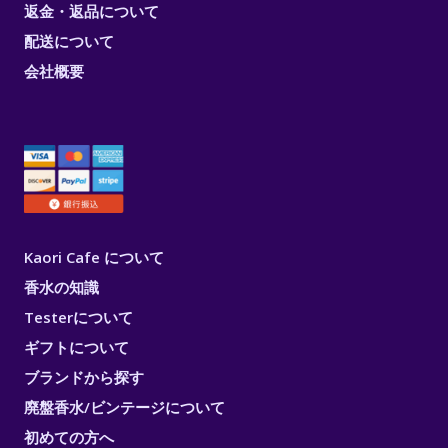
返金・返品について
配送について
会社概要
Kaori Cafe について
香水の知識
Testerについて
ギフトについて
ブランドから探す
廃盤香水/ビンテージについて
初めての方へ