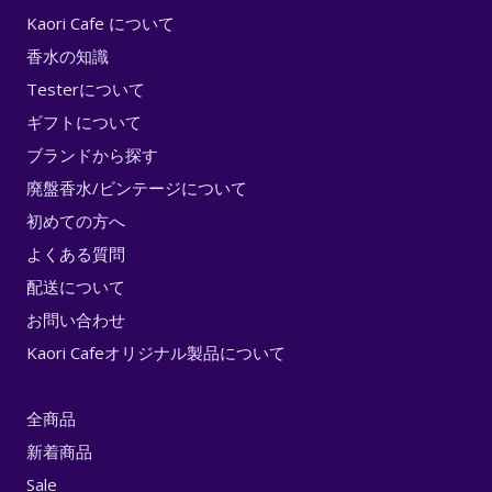
Kaori Cafe について
香水の知識
Testerについて
ギフトについて
ブランドから探す
廃盤香水/ビンテージについて
初めての方へ
よくある質問
配送について
お問い合わせ
Kaori Cafeオリジナル製品について
全商品
新着商品
Sale