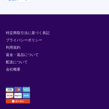
特定商取引法に基づく表記
プライバシーポリシー
利用規約
返金・返品について
配送について
会社概要