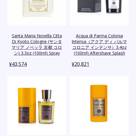
Santa Maria Novella Citta
Acqua di Parma Colonia
Di Kyoto Cologne (サンタ
Intensa（アクア ディ パルマ
マリア ノベッラ 京都 コロ
コロニア インテンサ）3.4oz
ン) 3.3oz (100ml) Spray
(100ml) Aftershave Splash
¥
43,574
¥
20,821