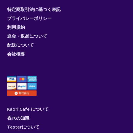
特定商取引法に基づく表記
プライバシーポリシー
利用規約
返金・返品について
配送について
会社概要
Kaori Cafe について
香水の知識
Testerについて