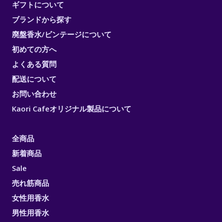
ギフトについて
ブランドから探す
廃盤香水/ビンテージについて
初めての方へ
よくある質問
配送について
お問い合わせ
Kaori Cafeオリジナル製品について
全商品
新着商品
Sale
売れ筋商品
女性用香水
男性用香水