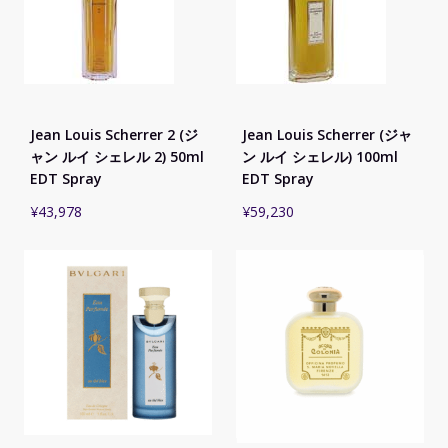
Jean Louis Scherrer 2 (ジ
Jean Louis Scherrer (ジャ
ャン ルイ シェレル 2) 50ml
ン ルイ シェレル) 100ml
EDT Spray
EDT Spray
¥
43,978
¥
59,230