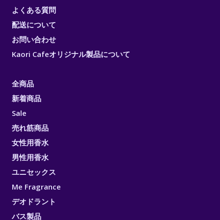
よくある質問
配送について
お問い合わせ
Kaori Cafeオリジナル製品について
全商品
新着商品
Sale
売れ筋商品
女性用香水
男性用香水
ユニセックス
Me Fragrance
デオドラント
バス製品