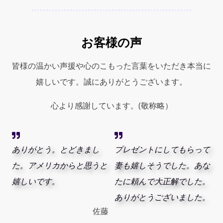
お客様の声
皆様の温かい声援や心のこもった言葉をいただき本当に
嬉しいです。誠にありがとうございます。
心より感謝しています。(敬称略）
ありがとう。とどきまし
プレゼントにしてもらって
た。アメリカからと思うと
妻も嬉しそうでした。あな
嬉しいです。
たに頼んで大正解でした。
ありがとうございました。
佐藤