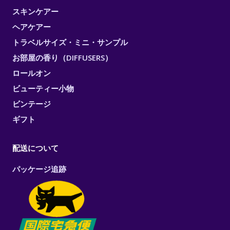
スキンケアー
ヘアケアー
トラベルサイズ・ミニ・サンプル
お部屋の香り（DIFFUSERS）
ロールオン
ビューティー小物
ビンテージ
ギフト
配送について
パッケージ追跡