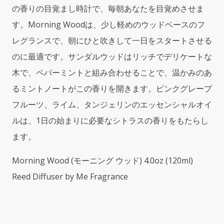
の香りの目覚まし時計で、毎朝あなたを目覚めさせま
す。Morning Woodは、少し軽めのウッドベースのフ
レグランスで、朝にひと吹きして一日をスタートさせる
のに最適です。サンダルウッドはリッチでデリケートな
木で、ペパーミントと組み合わせることで、温かみのあ
るミントノートがこの香りを開きます。ピンクグレープ
フルーツ、ライム、タンジェリンのエッセンシャルオイ
ルは、1日の始まりに必要なシトラスの香りをもたらし
ます。
Morning Wood (モーニング ウッド) 4.0oz (120ml)
Reed Diffuser by Me Fragrance