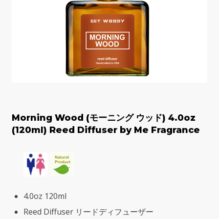
Morning Wood (モーニング ウッド) 4.0oz
(120ml) Reed Diffuser by Me Fragrance
4.0oz 120ml
Reed Diffuser リードディフューザー