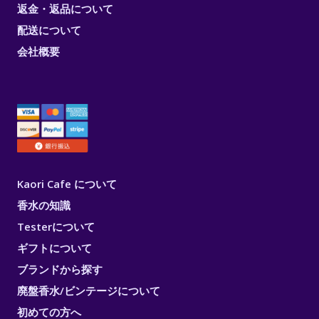
返金・返品について
配送について
会社概要
Kaori Cafe について
香水の知識
Testerについて
ギフトについて
ブランドから探す
廃盤香水/ビンテージについて
初めての方へ