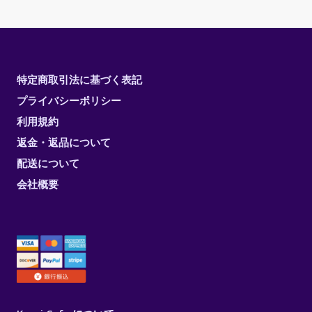
特定商取引法に基づく表記
プライバシーポリシー
利用規約
返金・返品について
配送について
会社概要