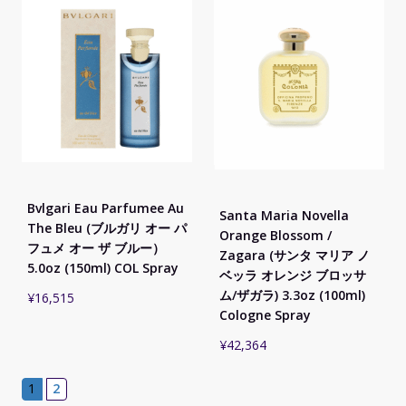
Bvlgari Eau Parfumee Au
Santa Maria Novella
The Bleu (ブルガリ オー パ
Orange Blossom /
フュメ オー ザ ブルー）
Zagara (サンタ マリア ノ
5.0oz (150ml) COL Spray
ベッラ オレンジ ブロッサ
ム/ザガラ) 3.3oz (100ml)
¥
16,515
Cologne Spray
¥
42,364
1
2