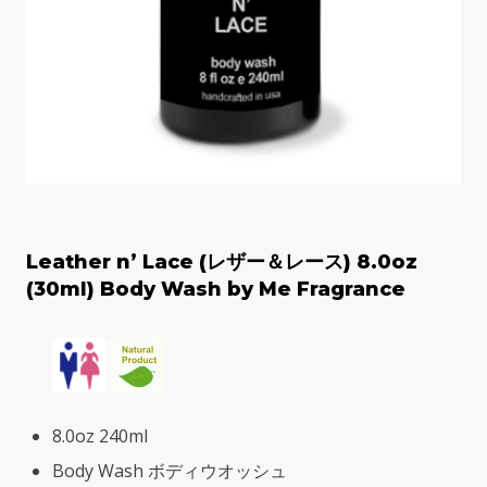
Leather n’ Lace (レザー＆レース) 8.0oz
(30ml) Body Wash by Me Fragrance
8.0oz 240ml
Body Wash ボディウオッシュ