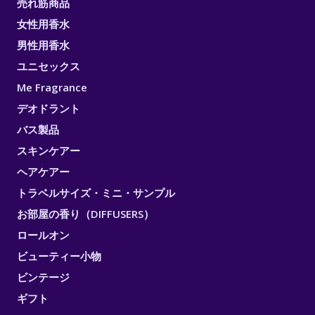
売れ筋商品
女性用香水
男性用香水
ユニセックス
Me Fragrance
デオドラント
バス製品
スキンケアー
ヘアケアー
トラベルサイズ・ミニ・サンプル
お部屋の香り（DIFFUSERS）
ロールオン
ビューティー小物
ビンテージ
ギフト