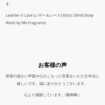
す。
Leather n’ Lace (レザー＆レース) 8.0oz (30ml) Body
Wash by Me Fragrance
お客様の声
皆様の温かい声援や心のこもった言葉をいただき本当に
嬉しいです。誠にありがとうございます。
心より感謝しています。(敬称略）