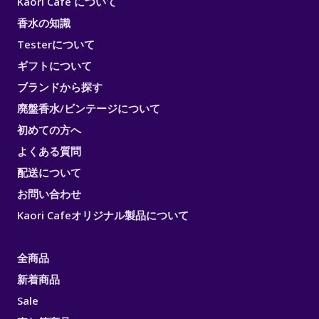
Kaori Cafe について
香水の知識
Testerについて
ギフトについて
ブランドから探す
廃盤香水/ビンテージについて
初めての方へ
よくある質問
配送について
お問い合わせ
Kaori Cafeオリジナル製品について
全商品
新着商品
Sale