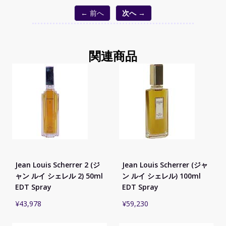
← 前へ
次へ →
関連商品
Jean Louis Scherrer 2 (ジ
Jean Louis Scherrer (ジャ
ャン ルイ シェレル 2) 50ml
ン ルイ シェレル) 100ml
EDT Spray
EDT Spray
¥
43,978
¥
59,230