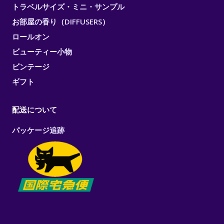
トラベルサイズ・ミニ・サンプル
お部屋の香り（DIFFUSERS）
ロールオン
ビューティー小物
ビンテージ
ギフト
配送について
パッケージ追跡