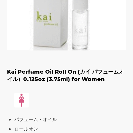
Kai Perfume Oil Roll On (カイ パフュームオ
イル）0.125oz (3.75ml) for Women
パフューム・オイル
ロールオン