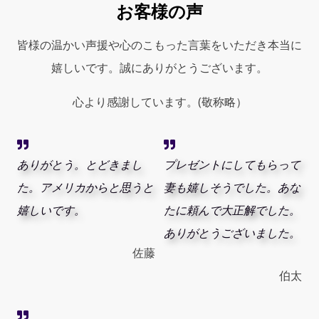
お客様の声
皆様の温かい声援や心のこもった言葉をいただき本当に
嬉しいです。誠にありがとうございます。
心より感謝しています。(敬称略）
ありがとう。とどきまし
プレゼントにしてもらって
た。アメリカからと思うと
妻も嬉しそうでした。あな
嬉しいです。
たに頼んで大正解でした。
ありがとうございました。
佐藤
伯太