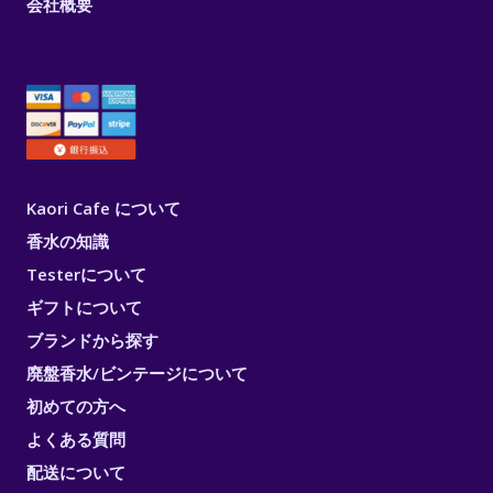
会社概要
Kaori Cafe について
香水の知識
Testerについて
ギフトについて
ブランドから探す
廃盤香水/ビンテージについて
初めての方へ
よくある質問
配送について