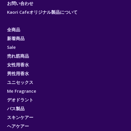
お問い合わせ
Kaori Cafeオリジナル製品について
全商品
新着商品
Sale
売れ筋商品
女性用香水
男性用香水
ユニセックス
Me Fragrance
デオドラント
バス製品
スキンケアー
ヘアケアー