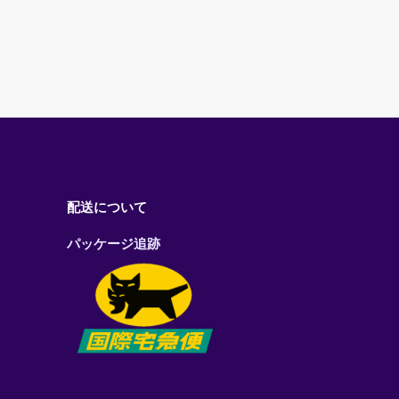
配送について
パッケージ追跡