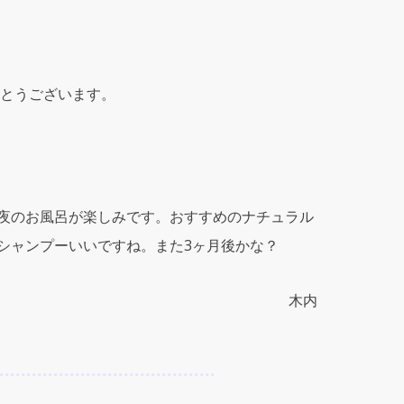
とうございます。
夜のお風呂が楽しみです。おすすめのナチュラル
シャンプーいいですね。また3ヶ月後かな？
木内