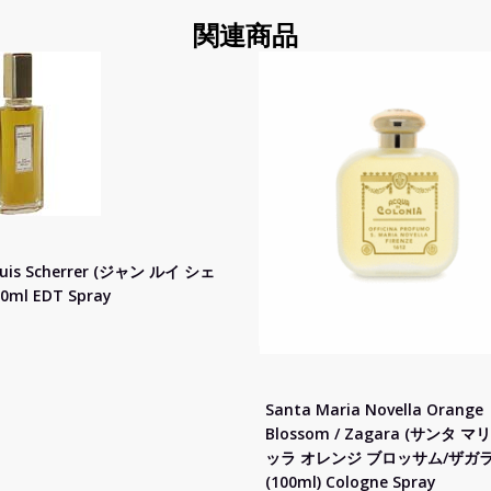
関連商品
ouis Scherrer (ジャン ルイ シェ
0ml EDT Spray
Santa Maria Novella Orange
Blossom / Zagara (サンタ 
ッラ オレンジ ブロッサム/ザガラ) 
(100ml) Cologne Spray