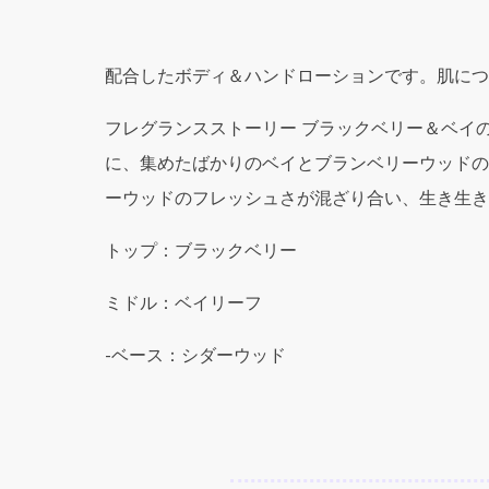
配合したボディ＆ハンドローションです。肌につ
フレグランスストーリー ブラックベリー＆ベイ
に、集めたばかりのベイとブランベリーウッドの
ーウッドのフレッシュさが混ざり合い、生き生き
トップ：ブラックベリー
ミドル：ベイリーフ
-ベース：シダーウッド