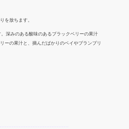
りを放ちます。
す。深みのある酸味のあるブラックベリーの果汁
リーの果汁と、摘んだばかりのベイやブランブリ