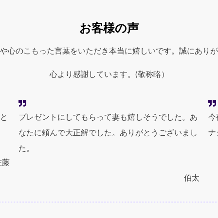
お客様の声
や心のこもった言葉をいただき本当に嬉しいです。誠にありが
心より感謝しています。(敬称略）
と
プレゼントにしてもらって妻も嬉しそうでした。あ
今
なたに頼んで大正解でした。ありがとうございまし
ナ
た。
佐藤
伯太