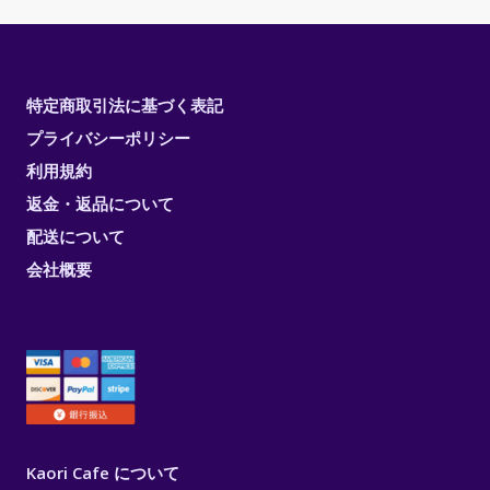
特定商取引法に基づく表記
プライバシーポリシー
利用規約
返金・返品について
配送について
会社概要
Kaori Cafe について