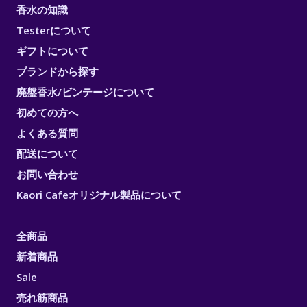
香水の知識
Testerについて
ギフトについて
ブランドから探す
廃盤香水/ビンテージについて
初めての方へ
よくある質問
配送について
お問い合わせ
Kaori Cafeオリジナル製品について
全商品
新着商品
Sale
売れ筋商品