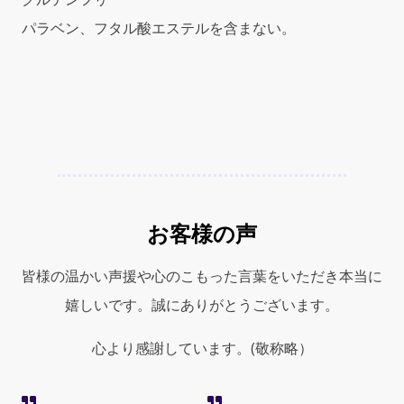
パラベン、フタル酸エステルを含まない。
お客様の声
皆様の温かい声援や心のこもった言葉をいただき本当に
嬉しいです。誠にありがとうございます。
心より感謝しています。(敬称略）