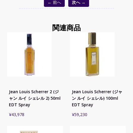
← 前へ
次へ →
関連商品
Jean Louis Scherrer 2 (ジ
Jean Louis Scherrer (ジャ
ャン ルイ シェレル 2) 50ml
ン ルイ シェレル) 100ml
EDT Spray
EDT Spray
¥
43,978
¥
59,230