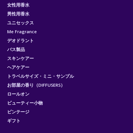
女性用香水
男性用香水
ユニセックス
Me Fragrance
デオドラント
バス製品
スキンケアー
ヘアケアー
トラベルサイズ・ミニ・サンプル
お部屋の香り（DIFFUSERS）
ロールオン
ビューティー小物
ビンテージ
ギフト