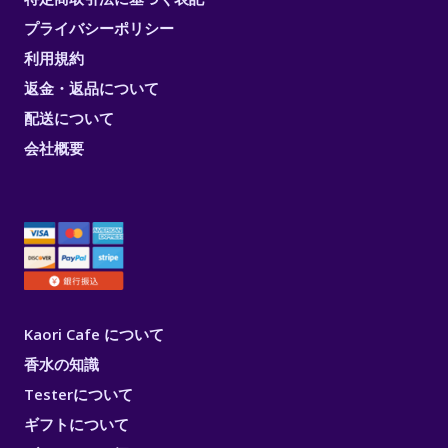
プライバシーポリシー
利用規約
返金・返品について
配送について
会社概要
Kaori Cafe について
香水の知識
Testerについて
ギフトについて