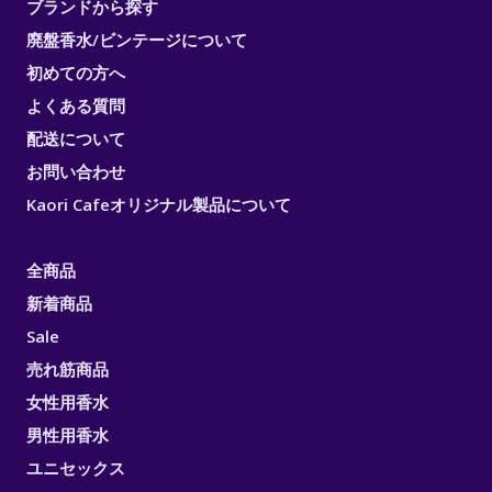
ブランドから探す
廃盤香水/ビンテージについて
初めての方へ
よくある質問
配送について
お問い合わせ
Kaori Cafeオリジナル製品について
全商品
新着商品
Sale
売れ筋商品
女性用香水
男性用香水
ユニセックス