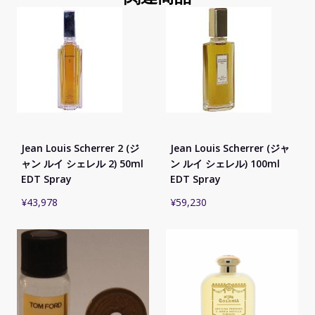
Jean Louis Scherrer 2 (ジ
Jean Louis Scherrer (ジャ
ャン ルイ シェレル 2) 50ml
ン ルイ シェレル) 100ml
EDT Spray
EDT Spray
¥
43,978
¥
59,230