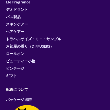
Me Fragrance
デオドラント
バス製品
スキンケアー
ヘアケアー
トラベルサイズ・ミニ・サンプル
お部屋の香り（DIFFUSERS）
ロールオン
ビューティー小物
ビンテージ
ギフト
配送について
パッケージ追跡