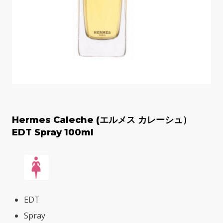
Hermes Caleche (エルメス カレーシュ）
EDT Spray 100ml
EDT
Spray