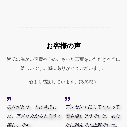
お客様の声
皆様の温かい声援や心のこもった言葉をいただき本当に
嬉しいです。誠にありがとうございます。
心より感謝しています。(敬称略）
ありがとう。とどきまし
プレゼントにしてもらって
た。アメリカからと思うと
妻も嬉しそうでした。あな
嬉しいです。
たに頼んで大正解でした。