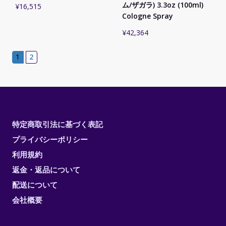
ム/ザガラ) 3.3oz (100ml)
¥
16,515
Cologne Spray
¥
42,364
1
2
特定商取引法に基づく表記
プライバシーポリシー
利用規約
返金・返品について
配送について
会社概要