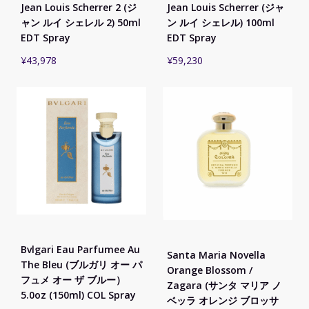
Jean Louis Scherrer 2 (ジ
Jean Louis Scherrer (ジャ
ャン ルイ シェレル 2) 50ml
ン ルイ シェレル) 100ml
EDT Spray
EDT Spray
¥
43,978
¥
59,230
Bvlgari Eau Parfumee Au
Santa Maria Novella
The Bleu (ブルガリ オー パ
Orange Blossom /
フュメ オー ザ ブルー）
Zagara (サンタ マリア ノ
5.0oz (150ml) COL Spray
ベッラ オレンジ ブロッサ