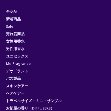
全商品
新着商品
Sale
売れ筋商品
女性用香水
男性用香水
ユニセックス
Me Fragrance
デオドラント
バス製品
スキンケアー
ヘアケアー
トラベルサイズ・ミニ・サンプル
お部屋の香り（DIFFUSERS）