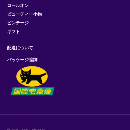
ロールオン
ビューティー小物
ビンテージ
ギフト
配送について
パッケージ追跡