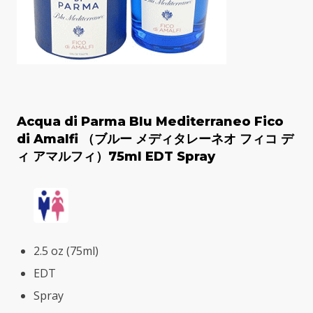
Acqua di Parma Blu Mediterraneo Fico
di Amalfi （ブルー メディタレーネオ フィコ デ
ィ アマルフィ）75ml EDT Spray
2.5 oz (75ml)
EDT
Spray