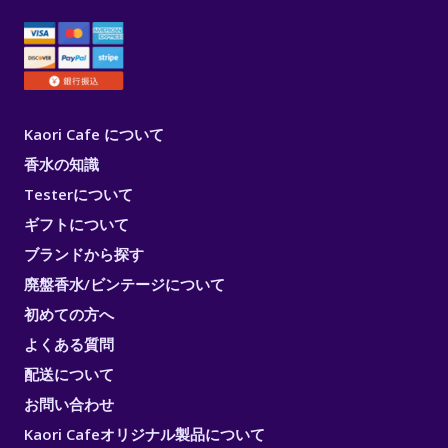
Kaori Cafe について
香水の知識
Testerについて
ギフトについて
ブランドから探す
廃盤香水/ビンテージについて
初めての方へ
よくある質問
配送について
お問い合わせ
Kaori Cafeオリジナル製品について