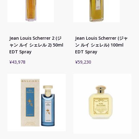
Jean Louis Scherrer 2 (ジ
Jean Louis Scherrer (ジャ
ャン ルイ シェレル 2) 50ml
ン ルイ シェレル) 100ml
EDT Spray
EDT Spray
¥
43,978
¥
59,230