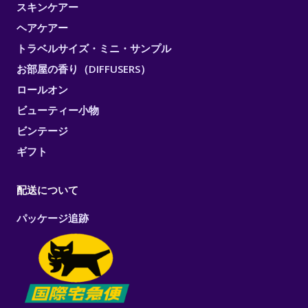
スキンケアー
ヘアケアー
トラベルサイズ・ミニ・サンプル
お部屋の香り（DIFFUSERS）
ロールオン
ビューティー小物
ビンテージ
ギフト
配送について
パッケージ追跡