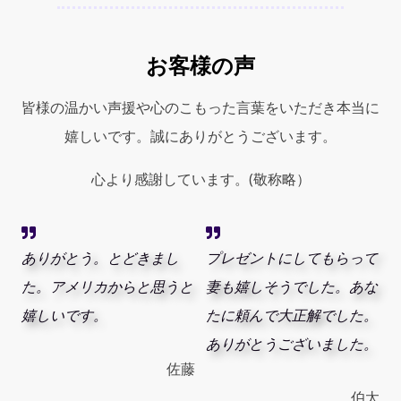
ｌ)
quantity
お客様の声
皆様の温かい声援や心のこもった言葉をいただき本当に
嬉しいです。誠にありがとうございます。
心より感謝しています。(敬称略）
ありがとう。とどきまし
プレゼントにしてもらって
た。アメリカからと思うと
妻も嬉しそうでした。あな
嬉しいです。
たに頼んで大正解でした。
ありがとうございました。
佐藤
伯太