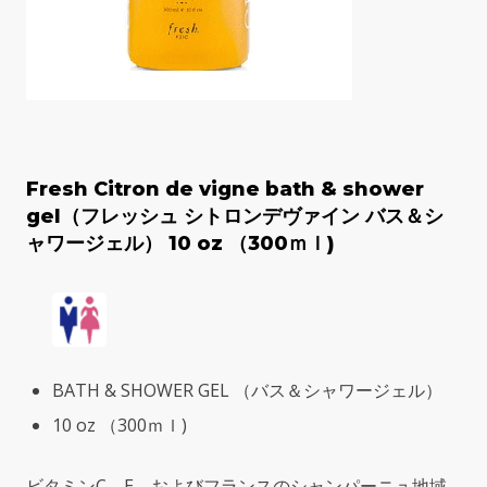
Fresh Citron de vigne bath & shower
gel（フレッシュ シトロンデヴァイン バス＆シ
ャワージェル） 10 oz （300ｍｌ)
BATH & SHOWER GEL （バス＆シャワージェル）
10 oz （300ｍｌ)
ビタミンC、E、およびフランスのシャンパーニュ地域