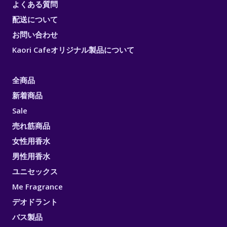
よくある質問
配送について
お問い合わせ
Kaori Cafeオリジナル製品について
全商品
新着商品
Sale
売れ筋商品
女性用香水
男性用香水
ユニセックス
Me Fragrance
デオドラント
バス製品