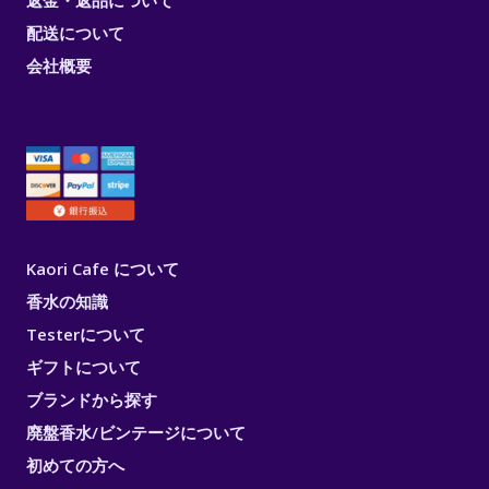
返金・返品について
配送について
会社概要
Kaori Cafe について
香水の知識
Testerについて
ギフトについて
ブランドから探す
廃盤香水/ビンテージについて
初めての方へ