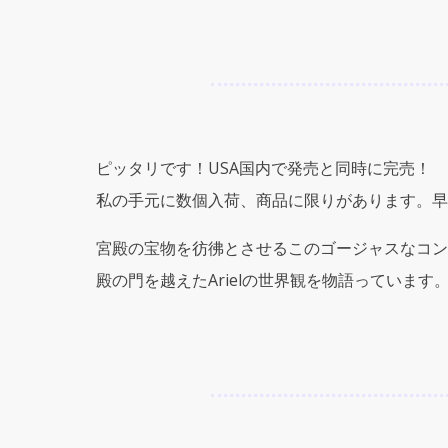
ピッタリです！USA国内で発売と同時に完売！
私の手元に数個入荷、商品に限りがあります。早
宮殿の宝物を彷彿とさせるこのゴージャスなコン
殿の門を越えたArielの世界観を物語ってい