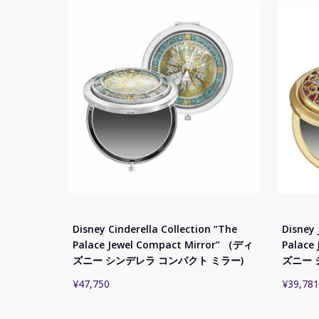
Disney Cinderella Collection “The
Disney 
Palace Jewel Compact Mirror” （ディ
Palace
ズニー シンデレラ コンパクト ミラー)
ズニー 
¥
47,750
¥
39,781