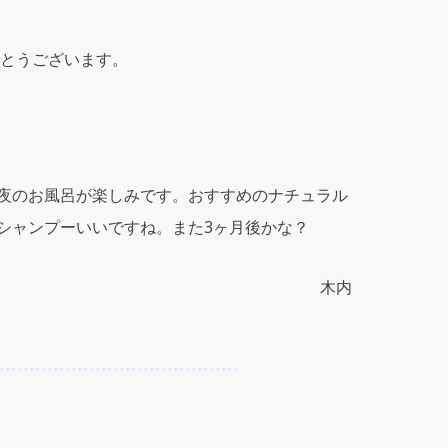
とうございます。
夜のお風呂が楽しみです。おすすめのナチュラル
シャンプーいいですね。また3ヶ月後かな？
木内