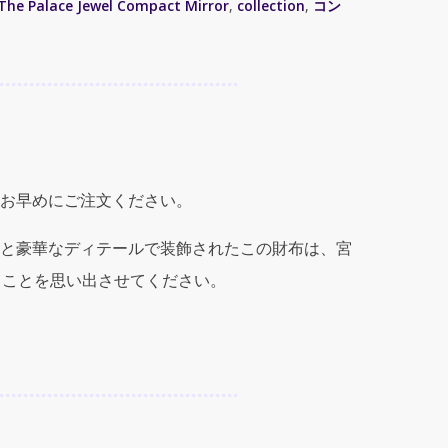
The Palace Jewel Compact Mirror
,
collection
,
コン
お早めにご注文ください。
と豪華なディテールで装飾されたこの財布は、宮
ることを思い出させてください。