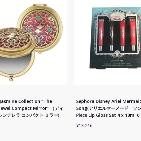
Jasmine Collection “The
Sephora Disney Ariel Mermai
 Jewel Compact Mirror” （ディ
Song(アリエルマーメード ソング
シンデレラ コンパクト ミラー)
Piece Lip Gloss Set 4 x 10ml 0
¥
13,216