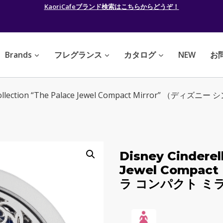
KaoriCafeブランド検索はこちらからどうぞ！
Brands
フレグランス
カタログ
NEW
お
la Collection “The Palace Jewel Compact Mirror” （
Disney Cinderel
Jewel Compac
ラ コンパクト ミラ