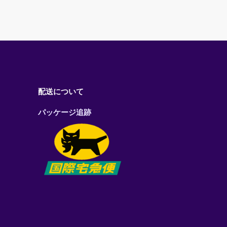
配送について
パッケージ追跡