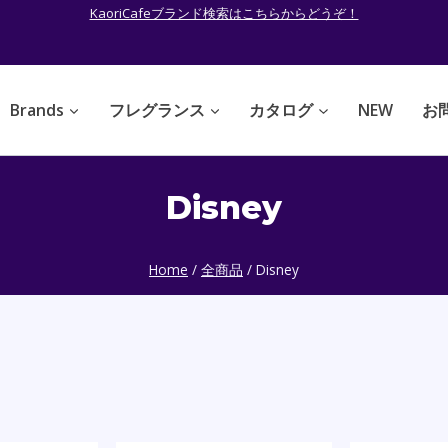
KaoriCafeブランド検索はこちらからどうぞ！
Brands
フレグランス
カタログ
NEW
お
Disney
Home
/
全商品
/
Disney