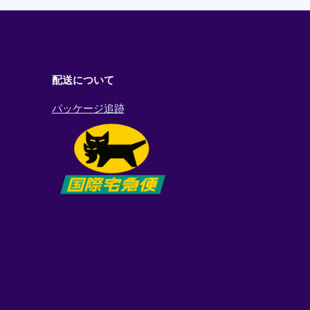
配送について
パッケージ追跡