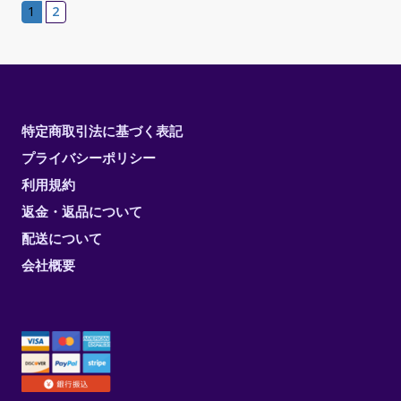
1
2
特定商取引法に基づく表記
プライバシーポリシー
利用規約
返金・返品について
配送について
会社概要