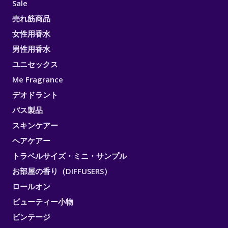
Sale
売れ筋商品
女性用香水
男性用香水
ユニセックス
Me Fragrance
デオドラント
バス製品
スキンケアー
ヘアケアー
トラベルサイズ・ミニ・サンプル
お部屋の香り（DIFFUSERS）
ロールオン
ビューティー小物
ビンテージ