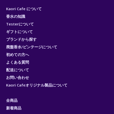
Kaori Cafe について
香水の知識
Testerについて
ギフトについて
ブランドから探す
廃盤香水/ビンテージについて
初めての方へ
よくある質問
配送について
お問い合わせ
Kaori Cafeオリジナル製品について
全商品
新着商品