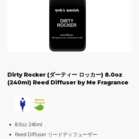
Dirty Rocker (ダーティー ロッカー) 8.0oz
(240ml) Reed Diffuser by Me Fragrance
8.0oz 240ml
Reed Diffuser リードディフューザー