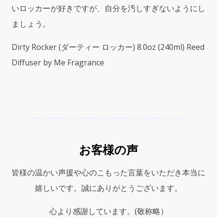
いロッカーが好きですが、自分を汚しすぎないようにし
ましょう。
Dirty Rocker (ダーティー ロッカー) 8.0oz (240ml) Reed
Diffuser by Me Fragrance
お客様の声
皆様の温かい声援や心のこもった言葉をいただき本当に
嬉しいです。誠にありがとうございます。
心より感謝しています。(敬称略）