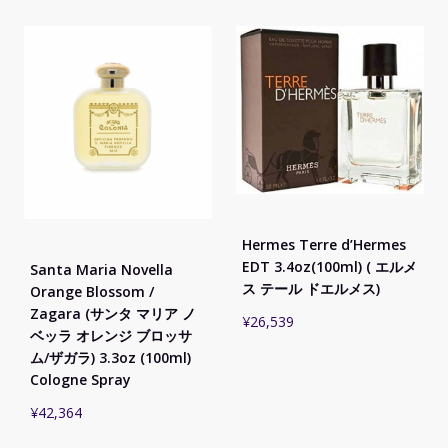
Hermes Terre d’Hermes
EDT 3.4oz(100ml) ( エルメ
Santa Maria Novella
ス テール ドエルメス)
Orange Blossom /
Zagara (サンタ マリア ノ
¥
26,539
ベッラ オレンジ ブロッサ
ム/ザガラ) 3.3oz (100ml)
Cologne Spray
¥
42,364