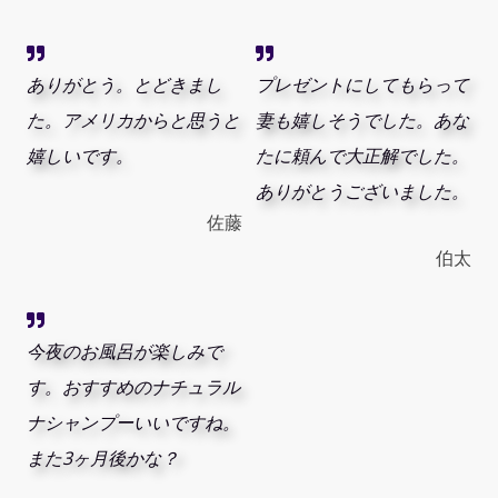
ありがとう。とどきまし
プレゼントにしてもらって
た。アメリカからと思うと
妻も嬉しそうでした。あな
嬉しいです。
たに頼んで大正解でした。
ありがとうございました。
佐藤
伯太
今夜のお風呂が楽しみで
す。おすすめのナチュラル
ナシャンプーいいですね。
また3ヶ月後かな？