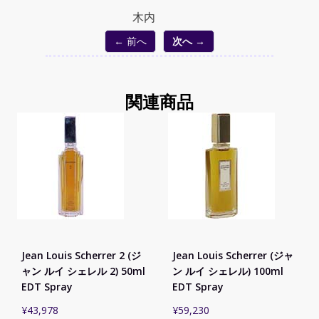
木内
← 前へ
次へ →
関連商品
Jean Louis Scherrer 2 (ジ
Jean Louis Scherrer (ジャ
ャン ルイ シェレル 2) 50ml
ン ルイ シェレル) 100ml
EDT Spray
EDT Spray
¥
43,978
¥
59,230