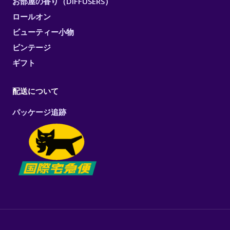
お部屋の香り（DIFFUSERS）
ロールオン
ビューティー小物
ビンテージ
ギフト
配送について
パッケージ追跡