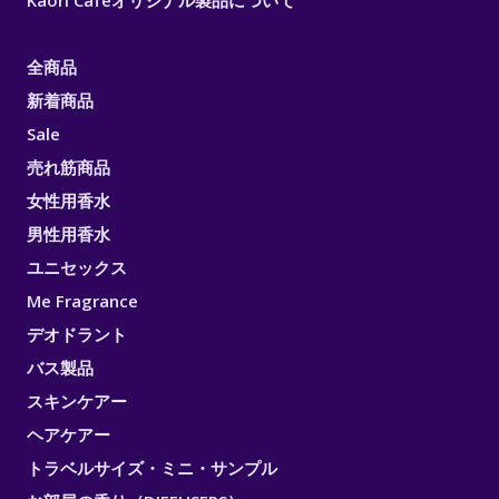
全商品
新着商品
Sale
売れ筋商品
女性用香水
男性用香水
ユニセックス
Me Fragrance
デオドラント
バス製品
スキンケアー
ヘアケアー
トラベルサイズ・ミニ・サンプル