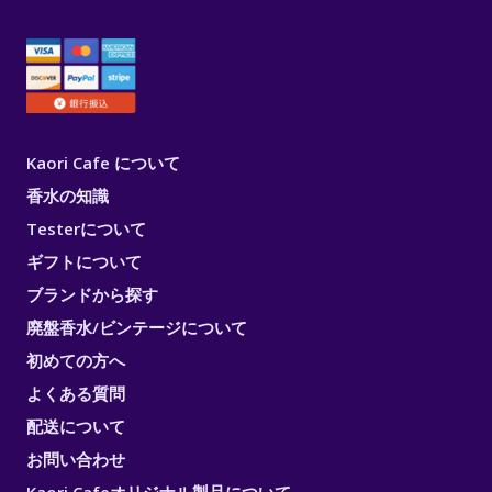
Kaori Cafe について
香水の知識
Testerについて
ギフトについて
ブランドから探す
廃盤香水/ビンテージについて
初めての方へ
よくある質問
配送について
お問い合わせ
Kaori Cafeオリジナル製品について