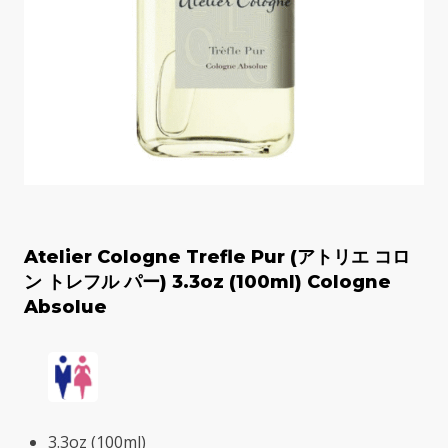
Atelier Cologne Trefle Pur (アトリエ コロ
ン トレフル パー) 3.3oz (100ml) Cologne
Absolue
3.3oz (100ml)