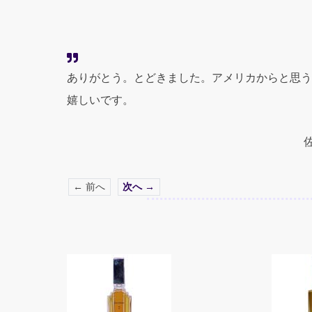
ありがとう。とどきました。アメリカからと思う
嬉しいです。
← 前へ
次へ →