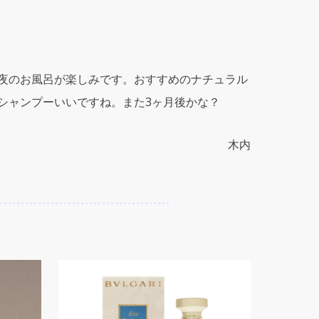
夜のお風呂が楽しみです。おすすめのナチュラル
シャンプーいいですね。また3ヶ月後かな？
木内