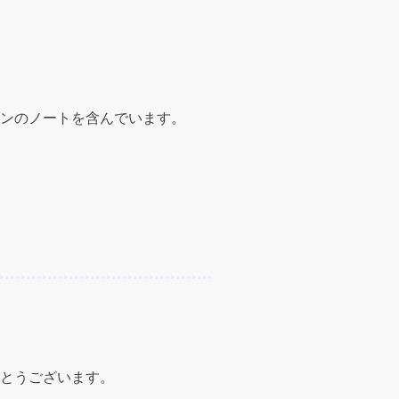
ンのノートを含んでいます。
とうございます。