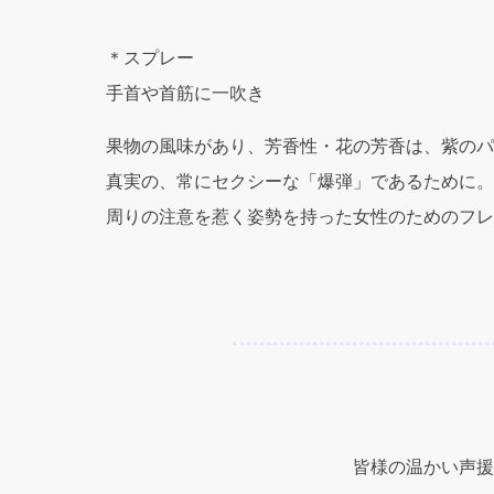
＊スプレー
手首や首筋に一吹き
果物の風味があり、芳香性・花の芳香は、紫のパ
真実の、常にセクシーな「爆弾」であるために。
周りの注意を惹く姿勢を持った女性のためのフレ
皆様の温かい声援