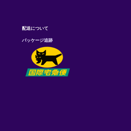
配送について
パッケージ追跡