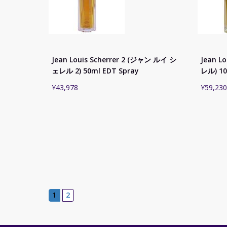
Jean Louis Scherrer 2 (ジャン ルイ シ
Jean L
ェレル 2) 50ml EDT Spray
レル) 10
¥
43,978
¥
59,230
1
2