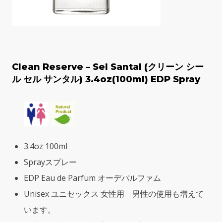
Clean Reserve – Sel Santal (クリーン シー
ル セル サンタル) 3.4oz(100ml) EDP Spray
3.4oz 100ml
Sprayスプレー
EDP Eau de Parfum オーデパルファム
Unisex ユニセックス 女性用 男性の使用も増えて
います。