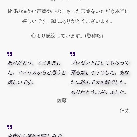
皆様の温かい声援や心のこもった言葉をいただき本当に
嬉しいです。誠にありがとうございます。
心より感謝しています。(敬称略）
ありがとう。とどきまし
プレゼントにしてもらって
た。アメリカからと思うと
妻も嬉しそうでした。あな
嬉しいです。
たに頼んで大正解でした。
ありがとうございました。
佐藤
伯太
今夜のお風呂が楽しみで