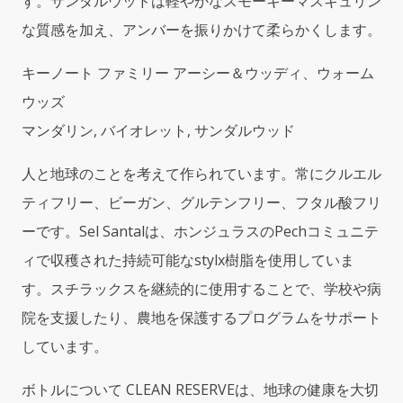
す。サンダルウッドは軽やかなスモーキーマスキュリン
な質感を加え、アンバーを振りかけて柔らかくします。
キーノート ファミリー アーシー＆ウッディ、ウォーム
ウッズ
マンダリン, バイオレット, サンダルウッド
人と地球のことを考えて作られています。常にクルエル
ティフリー、ビーガン、グルテンフリー、フタル酸フリ
ーです。Sel Santalは、ホンジュラスのPechコミュニテ
ィで収穫された持続可能なstylx樹脂を使用していま
す。スチラックスを継続的に使用することで、学校や病
院を支援したり、農地を保護するプログラムをサポート
しています。
ボトルについて CLEAN RESERVEは、地球の健康を大切