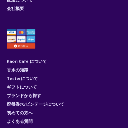
会社概要
Kaori Cafe について
香水の知識
Testerについて
ギフトについて
ブランドから探す
廃盤香水/ビンテージについて
初めての方へ
よくある質問