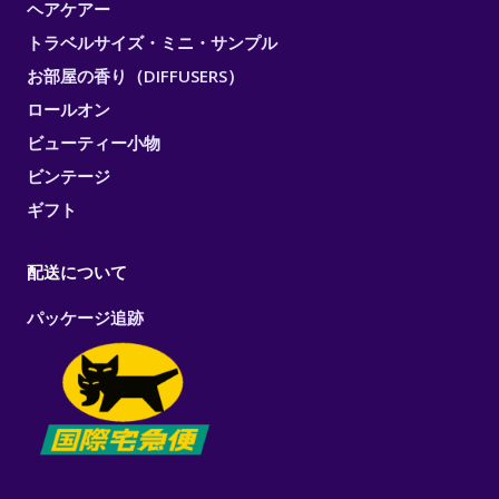
ヘアケアー
トラベルサイズ・ミニ・サンプル
お部屋の香り（DIFFUSERS）
ロールオン
ビューティー小物
ビンテージ
ギフト
配送について
パッケージ追跡