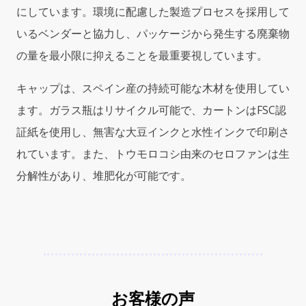
にしています。環境に配慮した製造プロセスを採用して
いるベンダーと協力し、パッケージから発生する廃棄物
の量を最小限に抑えることを最重要視しています。
キャップは、スペイン産の持続可能な木材を使用してい
ます。ガラス瓶はリサイクル可能で、カートンはFSC認
証紙を使用し、無害な大豆インクと水性インクで印刷さ
れています。また、トウモロコシ由来のセロファンは生
分解性があり、堆肥化が可能です。
お客様の声