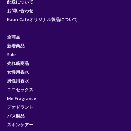
配送について
お問い合わせ
Kaori Cafeオリジナル製品について
全商品
新着商品
Sale
売れ筋商品
女性用香水
男性用香水
ユニセックス
Me Fragrance
デオドラント
バス製品
スキンケアー