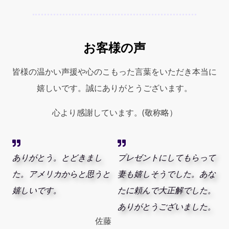
お客様の声
皆様の温かい声援や心のこもった言葉をいただき本当に
嬉しいです。誠にありがとうございます。
心より感謝しています。(敬称略）
ありがとう。とどきまし
プレゼントにしてもらって
た。アメリカからと思うと
妻も嬉しそうでした。あな
嬉しいです。
たに頼んで大正解でした。
ありがとうございました。
佐藤