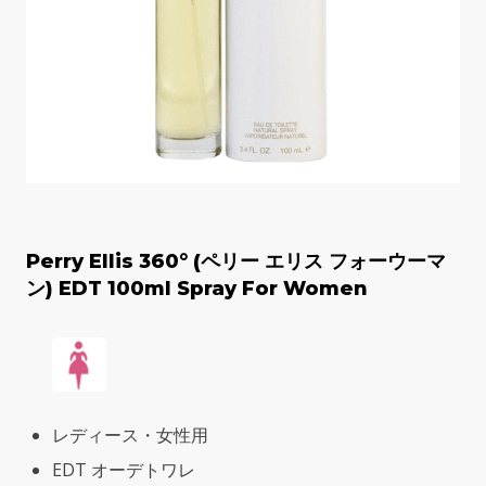
Perry Ellis 360° (ペリー エリス フォーウーマ
ン) EDT 100ml Spray For Women
レディース・女性用
EDT オーデトワレ