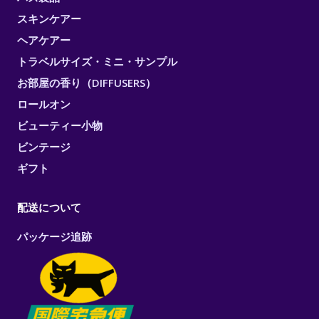
スキンケアー
ヘアケアー
トラベルサイズ・ミニ・サンプル
お部屋の香り（DIFFUSERS）
ロールオン
ビューティー小物
ビンテージ
ギフト
配送について
パッケージ追跡