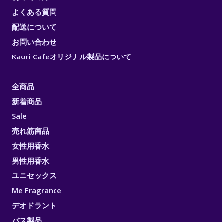
よくある質問
配送について
お問い合わせ
Kaori Cafeオリジナル製品について
全商品
新着商品
Sale
売れ筋商品
女性用香水
男性用香水
ユニセックス
Me Fragrance
デオドラント
バス製品