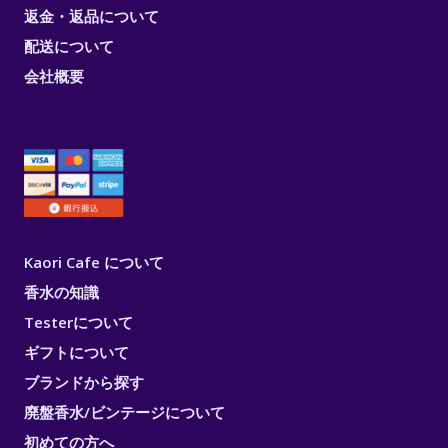
返金・返品について
配送について
会社概要
Kaori Cafe について
香水の知識
Testerについて
ギフトについて
ブランドから探す
廃盤香水/ビンテージについて
初めての方へ