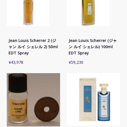
Jean Louis Scherrer 2 (ジ
Jean Louis Scherrer (ジャ
ャン ルイ シェレル 2) 50ml
ン ルイ シェレル) 100ml
EDT Spray
EDT Spray
¥
43,978
¥
59,230