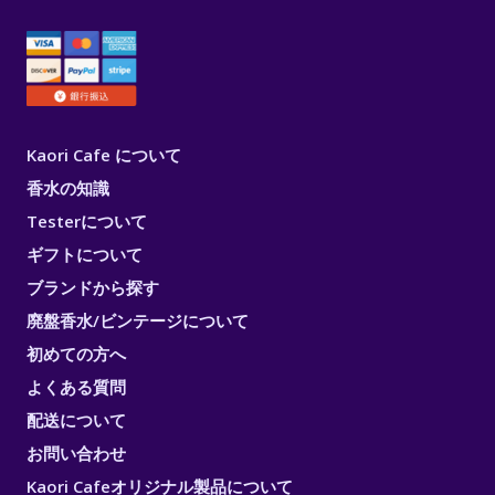
Kaori Cafe について
香水の知識
Testerについて
ギフトについて
ブランドから探す
廃盤香水/ビンテージについて
初めての方へ
よくある質問
配送について
お問い合わせ
Kaori Cafeオリジナル製品について