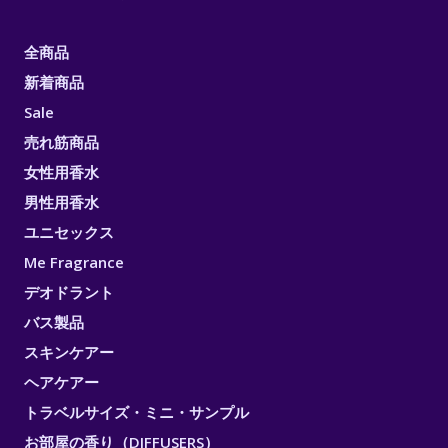
全商品
新着商品
Sale
売れ筋商品
女性用香水
男性用香水
ユニセックス
Me Fragrance
デオドラント
バス製品
スキンケアー
ヘアケアー
トラベルサイズ・ミニ・サンプル
お部屋の香り（DIFFUSERS）