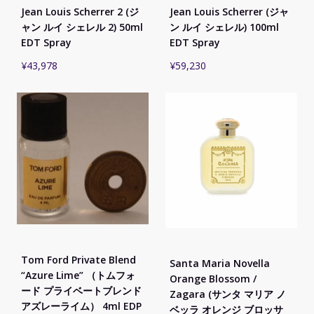
Jean Louis Scherrer 2 (ジ
Jean Louis Scherrer (ジャ
ャン ルイ シェレル 2) 50ml
ン ルイ シェレル) 100ml
EDT Spray
EDT Spray
¥
43,978
¥
59,230
Tom Ford Private Blend
Santa Maria Novella
“Azure Lime” （トムフォ
Orange Blossom /
ード プライベートブレンド
Zagara (サンタ マリア ノ
アズレーライム） 4ml EDP
ベッラ オレンジ ブロッサ