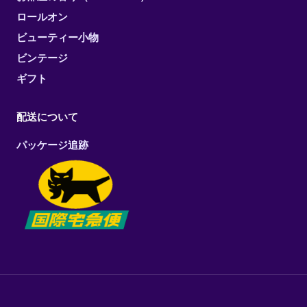
ロールオン
ビューティー小物
ビンテージ
ギフト
配送について
パッケージ追跡