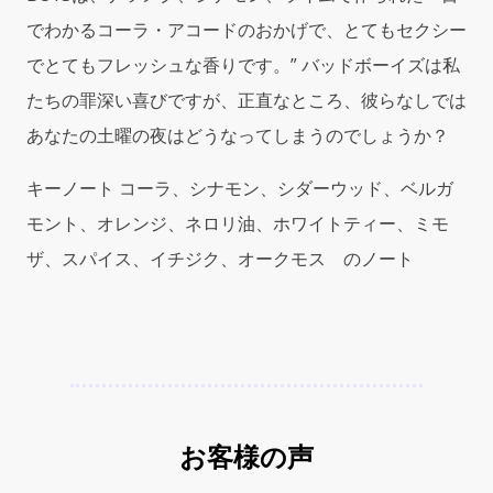
でわかるコーラ・アコードのおかげで、とてもセクシー
でとてもフレッシュな香りです。” バッドボーイズは私
たちの罪深い喜びですが、正直なところ、彼らなしでは
あなたの土曜の夜はどうなってしまうのでしょうか？
キーノート コーラ、シナモン、シダーウッド、ベルガ
モント、オレンジ、ネロリ油、ホワイトティー、ミモ
ザ、スパイス、イチジク、オークモス のノート
お客様の声