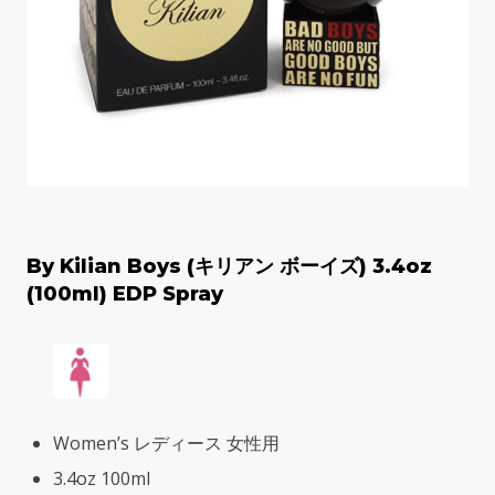
By Kilian Boys (キリアン ボーイズ) 3.4oz
(100ml) EDP Spray
Women’s レディース 女性用
3.4oz 100ml