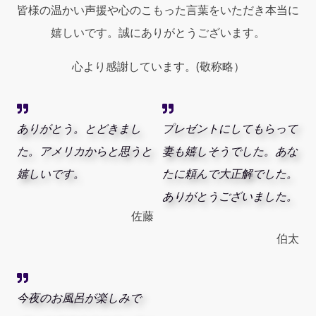
皆様の温かい声援や心のこもった言葉をいただき本当に
嬉しいです。誠にありがとうございます。
心より感謝しています。(敬称略）
ありがとう。とどきまし
プレゼントにしてもらって
た。アメリカからと思うと
妻も嬉しそうでした。あな
嬉しいです。
たに頼んで大正解でした。
ありがとうございました。
佐藤
伯太
今夜のお風呂が楽しみで