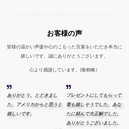
お客様の声
皆様の温かい声援や心のこもった言葉をいただき本当に
嬉しいです。誠にありがとうございます。
心より感謝しています。(敬称略）
ありがとう。とどきまし
プレゼントにしてもらって
た。アメリカからと思うと
妻も嬉しそうでした。あな
嬉しいです。
たに頼んで大正解でした。
ありがとうございました。