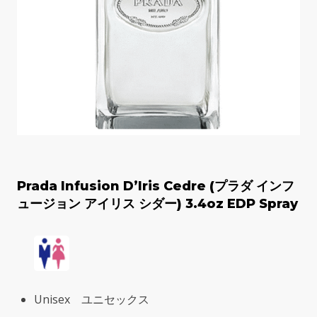
Prada Infusion D’Iris Cedre (プラダ インフ
ュージョン アイリス シダー) 3.4oz EDP Spray
Unisex ユニセックス