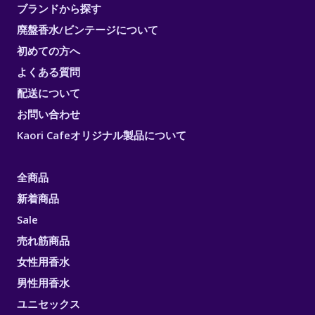
ブランドから探す
廃盤香水/ビンテージについて
初めての方へ
よくある質問
配送について
お問い合わせ
Kaori Cafeオリジナル製品について
全商品
新着商品
Sale
売れ筋商品
女性用香水
男性用香水
ユニセックス