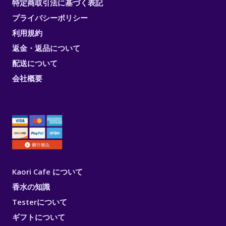
特定商取引法に基づく表記
プライバシーポリシー
利用規約
返金・返品について
配送について
会社概要
Kaori Cafe について
香水の知識
Testerについて
ギフトについて