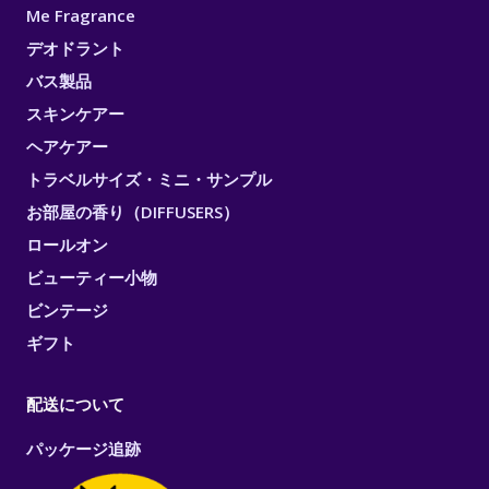
Me Fragrance
デオドラント
バス製品
スキンケアー
ヘアケアー
トラベルサイズ・ミニ・サンプル
お部屋の香り（DIFFUSERS）
ロールオン
ビューティー小物
ビンテージ
ギフト
配送について
パッケージ追跡