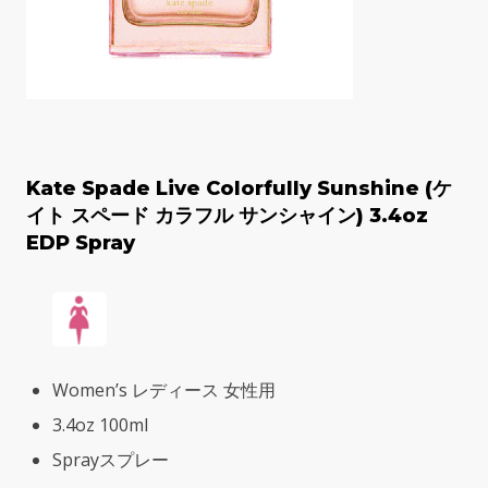
Kate Spade Live Colorfully Sunshine (ケ
イト スペード カラフル サンシャイン) 3.4oz
EDP Spray
Women’s レディース 女性用
3.4oz 100ml
Sprayスプレー