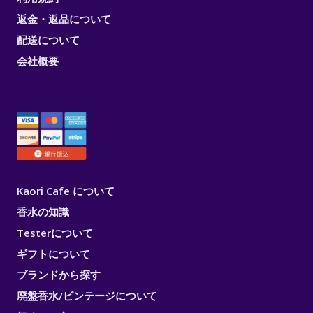
返金・返品について
配送について
会社概要
Kaori Cafe について
香水の知識
Testerについて
ギフトについて
ブランドから探す
廃盤香水/ビンテージについて