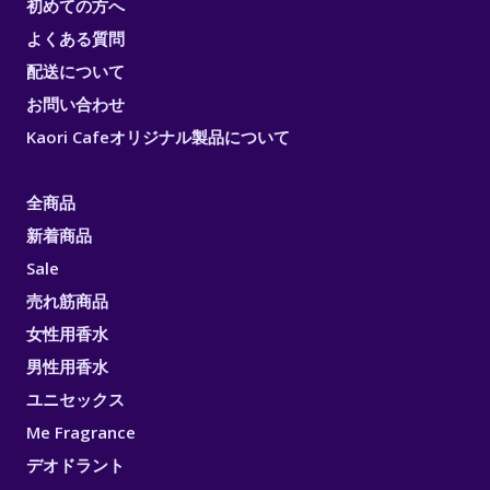
初めての方へ
よくある質問
配送について
お問い合わせ
Kaori Cafeオリジナル製品について
全商品
新着商品
Sale
売れ筋商品
女性用香水
男性用香水
ユニセックス
Me Fragrance
デオドラント