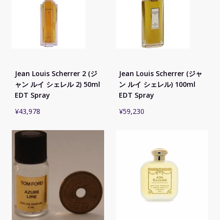
Jean Louis Scherrer 2 (ジ
Jean Louis Scherrer (ジャ
ャン ルイ シェレル 2) 50ml
ン ルイ シェレル) 100ml
EDT Spray
EDT Spray
¥
43,978
¥
59,230