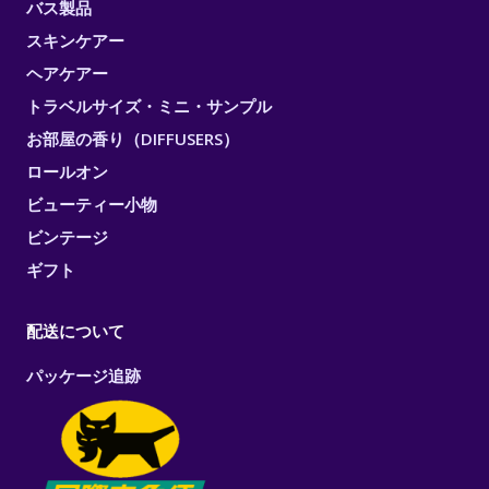
バス製品
スキンケアー
ヘアケアー
トラベルサイズ・ミニ・サンプル
お部屋の香り（DIFFUSERS）
ロールオン
ビューティー小物
ビンテージ
ギフト
配送について
パッケージ追跡