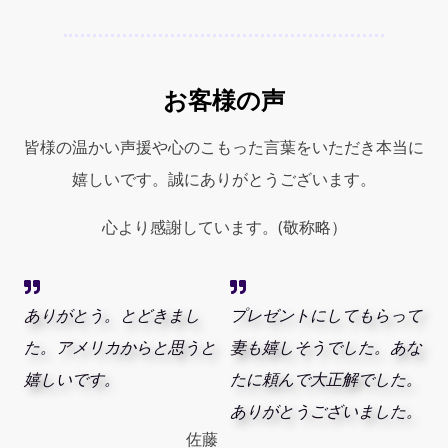
お客様の声
皆様の温かい声援や心のこもった言葉をいただき本当に
嬉しいです。誠にありがとうございます。
心より感謝しています。(敬称略）
ありがとう。とどきまし
プレゼントにしてもらって
た。アメリカからと思うと
妻も嬉しそうでした。あな
嬉しいです。
たに頼んで大正解でした。
ありがとうございました。
佐藤