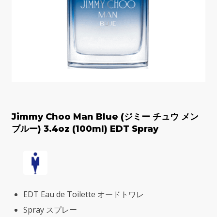
Jimmy Choo Man Blue (ジミー チュウ メン
ブルー) 3.4oz (100ml) EDT Spray
EDT Eau de Toilette オードトワレ
Spray スプレー