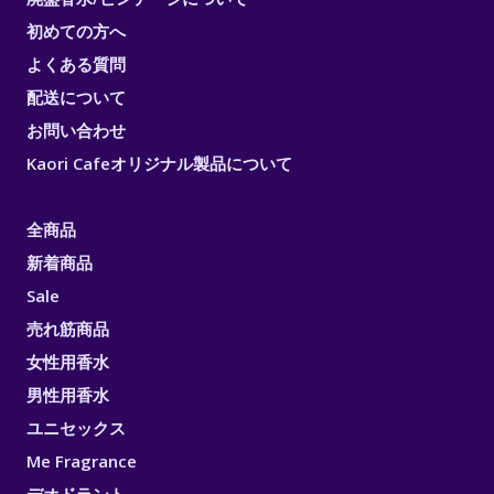
初めての方へ
よくある質問
配送について
お問い合わせ
Kaori Cafeオリジナル製品について
全商品
新着商品
Sale
売れ筋商品
女性用香水
男性用香水
ユニセックス
Me Fragrance