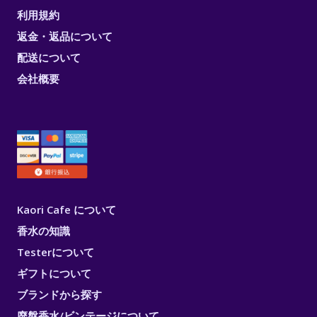
利用規約
返金・返品について
配送について
会社概要
Kaori Cafe について
香水の知識
Testerについて
ギフトについて
ブランドから探す
廃盤香水/ビンテージについて