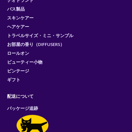
デオドラント
バス製品
スキンケアー
ヘアケアー
トラベルサイズ・ミニ・サンプル
お部屋の香り（DIFFUSERS）
ロールオン
ビューティー小物
ビンテージ
ギフト
配送について
パッケージ追跡