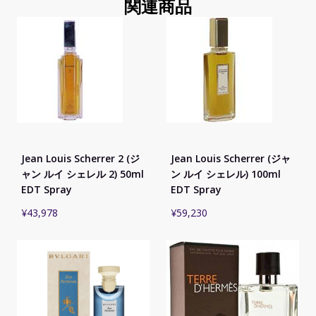
関連商品
Jean Louis Scherrer 2 (ジ
Jean Louis Scherrer (ジャ
ャン ルイ シェレル 2) 50ml
ン ルイ シェレル) 100ml
EDT Spray
EDT Spray
¥
43,978
¥
59,230