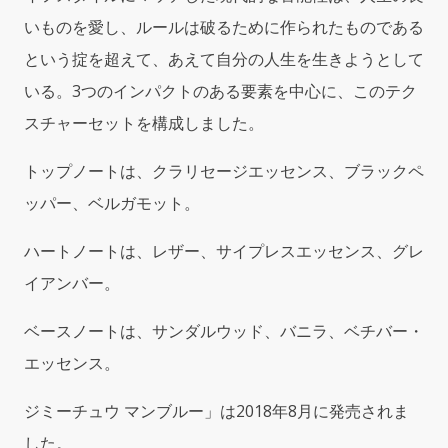
いものを愛し、ルールは破るために作られたものである
という掟を超えて、あえて自分の人生を生きようとして
いる。3つのインパクトのある要素を中心に、このテク
スチャーセットを構成しました。
トップノートは、クラリセージエッセンス、ブラックペ
ッパー、ベルガモット。
ハートノートは、レザー、サイプレスエッセンス、グレ
イアンバー。
ベースノートは、サンダルウッド、バニラ、ベチバー・
エッセンス。
ジミーチュウ マンブルー」は2018年8月に発売されま
した。