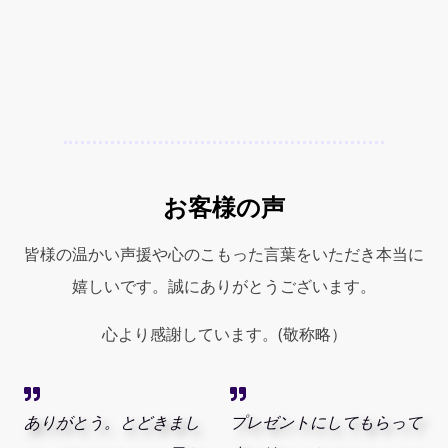
お客様の声
皆様の温かい声援や心のこもった言葉をいただき本当に
嬉しいです。誠にありがとうございます。
心より感謝しています。(敬称略）
ありがとう。とどきまし
プレゼントにしてもらって