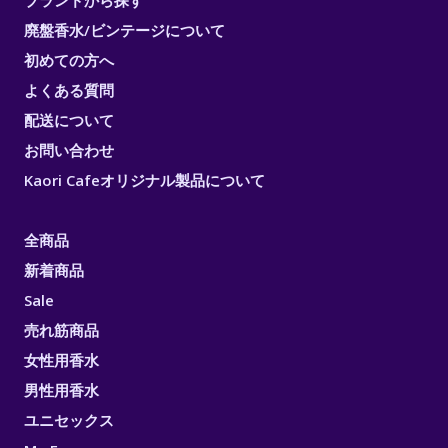
ブランドから探す
廃盤香水/ビンテージについて
初めての方へ
よくある質問
配送について
お問い合わせ
Kaori Cafeオリジナル製品について
全商品
新着商品
Sale
売れ筋商品
女性用香水
男性用香水
ユニセックス