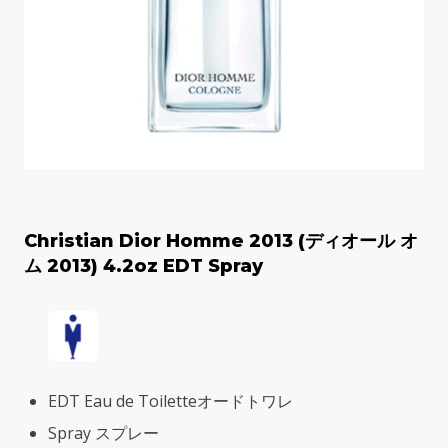
Christian Dior Homme 2013 (ディオール オ
ム 2013) 4.2oz EDT Spray
EDT Eau de Toiletteオードトワレ
Spray スプレー