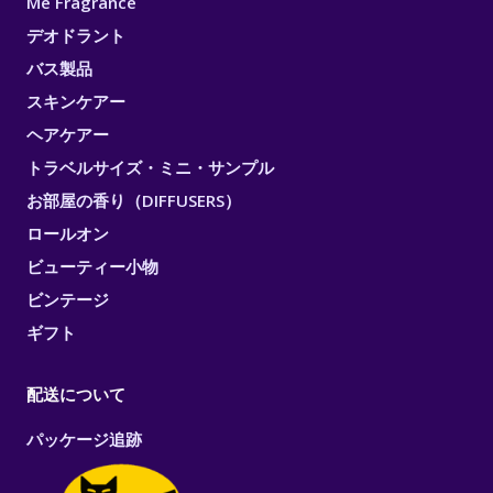
Me Fragrance
デオドラント
バス製品
スキンケアー
ヘアケアー
トラベルサイズ・ミニ・サンプル
お部屋の香り（DIFFUSERS）
ロールオン
ビューティー小物
ビンテージ
ギフト
配送について
パッケージ追跡