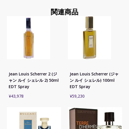
関連商品
Jean Louis Scherrer 2 (ジ
Jean Louis Scherrer (ジャ
ャン ルイ シェレル 2) 50ml
ン ルイ シェレル) 100ml
EDT Spray
EDT Spray
¥
43,978
¥
59,230