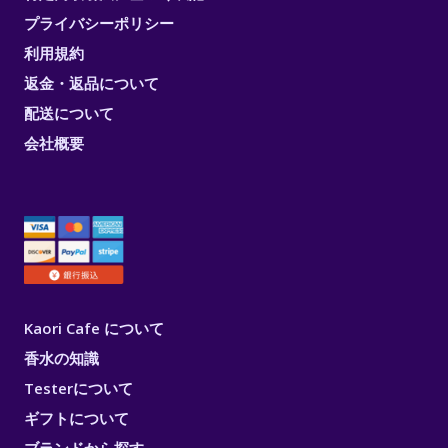
プライバシーポリシー
利用規約
返金・返品について
配送について
会社概要
Kaori Cafe について
香水の知識
Testerについて
ギフトについて