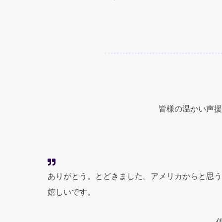
皆様の温かい声援
ありがとう。とどきました。アメリカからと思う
嬉しいです。