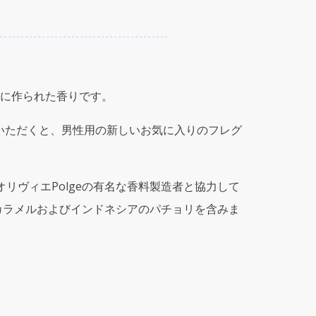
に作られた香りです。
一緒にお使いいただくと、男性用の新しいお気に入りのフレグ
リヴィエPolgeの有名な香料製造者と協力して
カラメルおよびインドネシアのパチョリを含みま