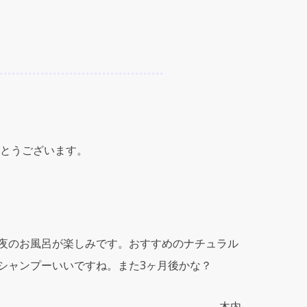
とうございます。
夜のお風呂が楽しみです。おすすめのナチュラル
シャンプーいいですね。また3ヶ月後かな？
木内