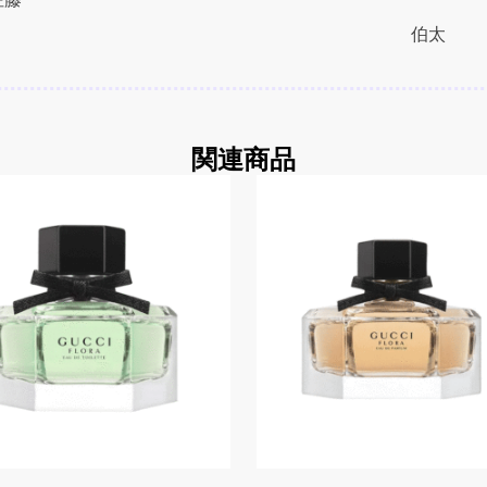
伯太
関連商品