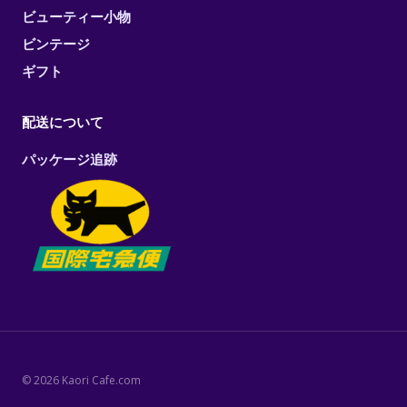
ビューティー小物
ビンテージ
ギフト
配送について
パッケージ追跡
© 2026 Kaori Cafe.com