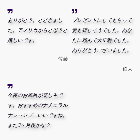
ありがとう。とどきまし
プレゼントにしてもらって
た。アメリカからと思うと
妻も嬉しそうでした。あな
嬉しいです。
たに頼んで大正解でした。
ありがとうございました。
佐藤
伯太
今夜のお風呂が楽しみで
す。おすすめのナチュラル
ナシャンプーいいですね。
また3ヶ月後かな？