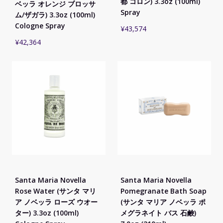
都 コロン) 3.3oz (100ml)
ベッラ オレンジ ブロッサ
Spray
ム/ザガラ) 3.3oz (100ml)
Cologne Spray
¥
43,574
¥
42,364
Santa Maria Novella
Santa Maria Novella
Rose Water (サンタ マリ
Pomegranate Bath Soap
ア ノベッラ ローズ ウオー
(サンタ マリア ノベッラ ポ
ター) 3.3oz (100ml)
メグラネイト バス 石鹸)