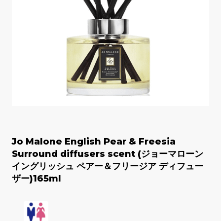
Jo Malone English Pear & Freesia
Surround diffusers scent (ジョーマローン
イングリッシュ ペアー＆フリージア ディフュー
ザー)165ml