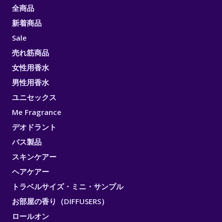
全商品
新着商品
Sale
売れ筋商品
女性用香水
男性用香水
ユニセックス
Me Fragrance
デオドラント
バス製品
スキンケアー
ヘアケアー
トラベルサイズ・ミニ・サンプル
お部屋の香り（DIFFUSERS）
ロールオン