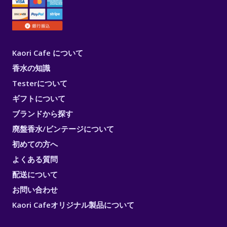
Kaori Cafe について
香水の知識
Testerについて
ギフトについて
ブランドから探す
廃盤香水/ビンテージについて
初めての方へ
よくある質問
配送について
お問い合わせ
Kaori Cafeオリジナル製品について