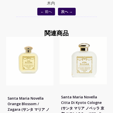
木内
← 前へ
次へ →
関連商品
Santa Maria Novella
Santa Maria Novella
Citta Di Kyoto Cologne
Orange Blossom /
(サンタ マリア ノベッラ 京
Zagara (サンタ マリア ノ