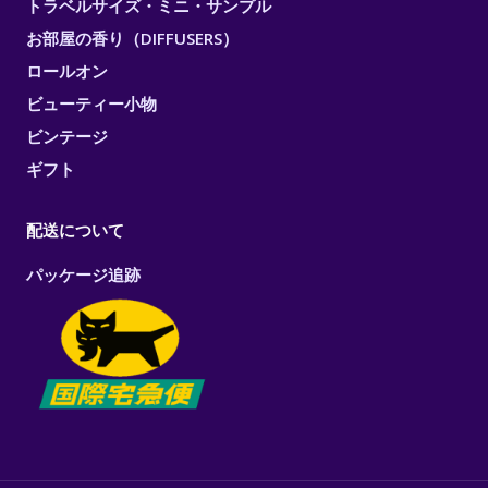
トラベルサイズ・ミニ・サンプル
お部屋の香り（DIFFUSERS）
ロールオン
ビューティー小物
ビンテージ
ギフト
配送について
パッケージ追跡