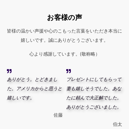
お客様の声
皆様の温かい声援や心のこもった言葉をいただき本当に
嬉しいです。誠にありがとうございます。
心より感謝しています。(敬称略）
ありがとう。とどきまし
プレゼントにしてもらって
た。アメリカからと思うと
妻も嬉しそうでした。あな
嬉しいです。
たに頼んで大正解でした。
ありがとうございました。
佐藤
伯太