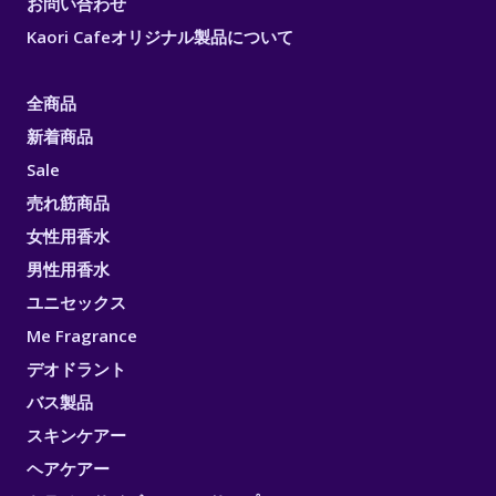
お問い合わせ
Kaori Cafeオリジナル製品について
全商品
新着商品
Sale
売れ筋商品
女性用香水
男性用香水
ユニセックス
Me Fragrance
デオドラント
バス製品
スキンケアー
ヘアケアー