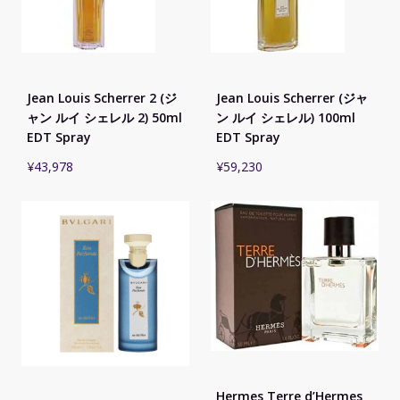
Jean Louis Scherrer 2 (ジ
Jean Louis Scherrer (ジャ
ャン ルイ シェレル 2) 50ml
ン ルイ シェレル) 100ml
EDT Spray
EDT Spray
¥
43,978
¥
59,230
Hermes Terre d’Hermes