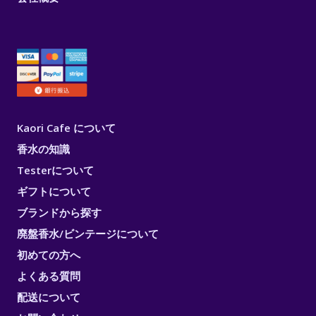
Kaori Cafe について
香水の知識
Testerについて
ギフトについて
ブランドから探す
廃盤香水/ビンテージについて
初めての方へ
よくある質問
配送について