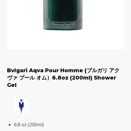
Bvlgari Aqva Pour Homme (ブルガリ アク
ヴァ プール オム）6.8oz (200ml) Shower
Gel
6.8 oz (200ml)