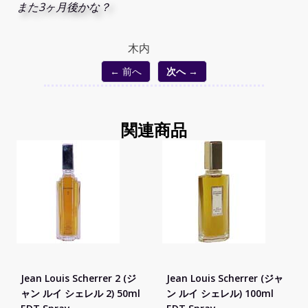
また3ヶ月後かな？
木内
← 前へ
次へ →
関連商品
Jean Louis Scherrer 2 (ジ
Jean Louis Scherrer (ジャ
ャン ルイ シェレル 2) 50ml
ン ルイ シェレル) 100ml