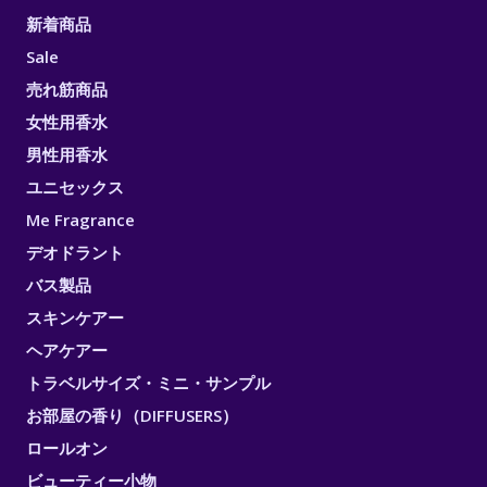
新着商品
Sale
売れ筋商品
女性用香水
男性用香水
ユニセックス
Me Fragrance
デオドラント
バス製品
スキンケアー
ヘアケアー
トラベルサイズ・ミニ・サンプル
お部屋の香り（DIFFUSERS）
ロールオン
ビューティー小物