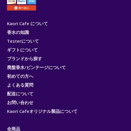
Kaori Cafe について
香水の知識
Testerについて
ギフトについて
ブランドから探す
廃盤香水/ビンテージについて
初めての方へ
よくある質問
配送について
お問い合わせ
Kaori Cafeオリジナル製品について
全商品