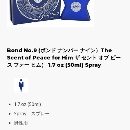
Bond No.9 (ボンド ナンバー ナイン）The
Scent of Peace for Him ザ セント オブ ピー
ス フォー ヒム） 1.7 oz (50ml) Spray
1.7 oz (50ml)
Spray スプレー
男性用