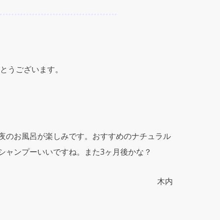
とうございます。
夜のお風呂が楽しみです。おすすめのナチュラル
シャンプーいいですね。また3ヶ月後かな？
木内