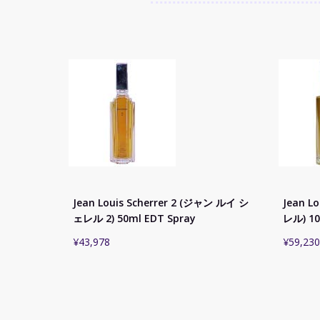
Jean Louis Scherrer 2 (ジャン ルイ シ
Jean L
ェレル 2) 50ml EDT Spray
レル) 10
¥
43,978
¥
59,230