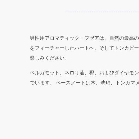
男性用アロマティック・フゼアは、自然の最高の
をフィーチャーしたハートへ、そしてトンカビー
楽しみください。
ベルガモット、ネロリ油、橙、およびダイヤモン
でいます。 ベースノートは木、琥珀、トンカマ