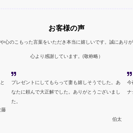
お客様の声
や心のこもった言葉をいただき本当に嬉しいです。誠にありが
心より感謝しています。(敬称略）
と
プレゼントにしてもらって妻も嬉しそうでした。あ
今
なたに頼んで大正解でした。ありがとうございまし
ナ
た。
佐藤
伯太