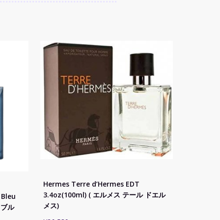
Hermes Terre d’Hermes EDT
3.4oz(100ml) ( エルメス テール ドエル
 Bleu
メス)
 ブル