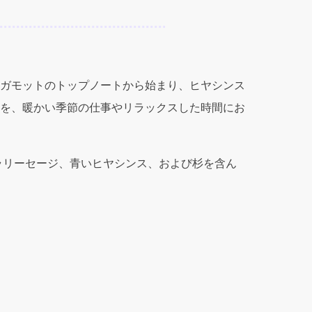
ガモットのトップノートから始まり、ヒヤシンス
を、暖かい季節の仕事やリラックスした時間にお
ラリーセージ、青いヒヤシンス、および杉を含ん