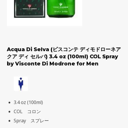
Acqua Di Selva (ビスコンテ ディモドローネア
クア ディ セルバ) 3.4 oz (100ml) COL Spray
by Visconte Di Modrone for Men
3.4 oz (100ml)
COL コロン
Spray スプレー