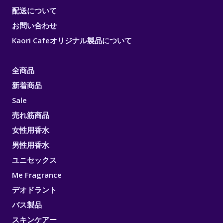
配送について
お問い合わせ
Kaori Cafeオリジナル製品について
全商品
新着商品
Sale
売れ筋商品
女性用香水
男性用香水
ユニセックス
Me Fragrance
デオドラント
バス製品
スキンケアー