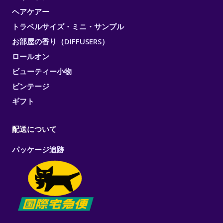
ヘアケアー
トラベルサイズ・ミニ・サンプル
お部屋の香り（DIFFUSERS）
ロールオン
ビューティー小物
ビンテージ
ギフト
配送について
パッケージ追跡