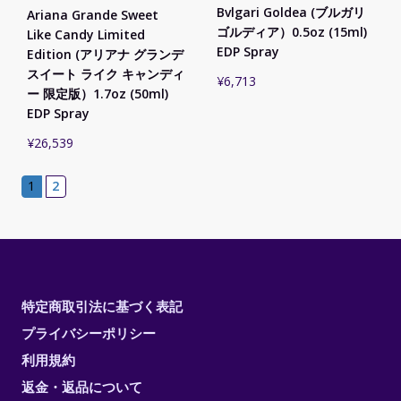
Bvlgari Goldea (ブルガリ
Ariana Grande Sweet
ゴルディア）0.5oz (15ml)
Like Candy Limited
EDP Spray
Edition (アリアナ グランデ
スイート ライク キャンディ
¥
6,713
ー 限定版）1.7oz (50ml)
EDP Spray
¥
26,539
1
2
特定商取引法に基づく表記
プライバシーポリシー
利用規約
返金・返品について