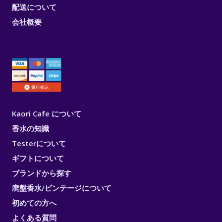
配送について
会社概要
Kaori Cafe について
香水の知識
Testerについて
ギフトについて
ブランドから探す
廃盤香水/ビンテージについて
初めての方へ
よくある質問