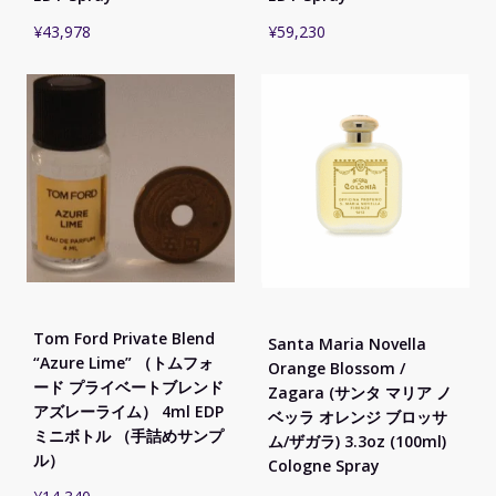
¥
43,978
¥
59,230
Tom Ford Private Blend
Santa Maria Novella
“Azure Lime” （トムフォ
Orange Blossom /
ード プライベートブレンド
Zagara (サンタ マリア ノ
アズレーライム） 4ml EDP
ベッラ オレンジ ブロッサ
ミニボトル （手詰めサンプ
ム/ザガラ) 3.3oz (100ml)
ル）
Cologne Spray