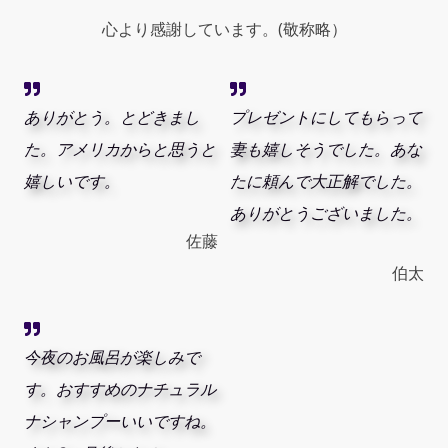
心より感謝しています。(敬称略）
ありがとう。とどきまし
プレゼントにしてもらって
た。アメリカからと思うと
妻も嬉しそうでした。あな
嬉しいです。
たに頼んで大正解でした。
ありがとうございました。
佐藤
伯太
今夜のお風呂が楽しみで
す。おすすめのナチュラル
ナシャンプーいいですね。