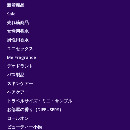
新着商品
Sale
売れ筋商品
女性用香水
男性用香水
ユニセックス
Me Fragrance
デオドラント
バス製品
スキンケアー
ヘアケアー
トラベルサイズ・ミニ・サンプル
お部屋の香り（DIFFUSERS）
ロールオン
ビューティー小物