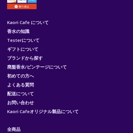
Kaori Cafe について
香水の知識
Testerについて
ギフトについて
ブランドから探す
廃盤香水/ビンテージについて
初めての方へ
よくある質問
配送について
お問い合わせ
Kaori Cafeオリジナル製品について
全商品