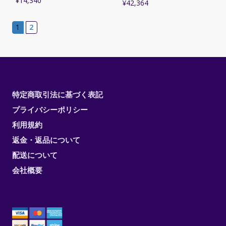
¥
14,340
¥
42,364
1
2
特定商取引法に基づく表記
プライバシーポリシー
利用規約
返金・返品について
配送について
会社概要