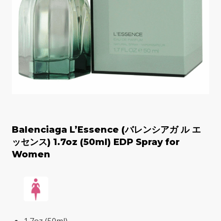
Balenciaga L’Essence (バレンシアガ ル エ
ッセンス) 1.7oz (50ml) EDP Spray for
Women