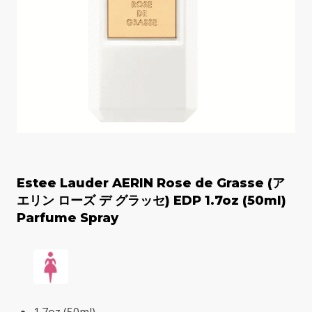
Estee Lauder AERIN Rose de Grasse (ア
エリン ローズ デ グラッセ) EDP 1.7oz (50ml)
Parfume Spray