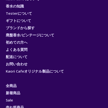
香水の知識
Testerについて
ギフトについて
ブランドから探す
廃盤香水/ビンテージについて
初めての方へ
よくある質問
配送について
お問い合わせ
Kaori Cafeオリジナル製品について
全商品
新着商品
Sale
売れ筋商品