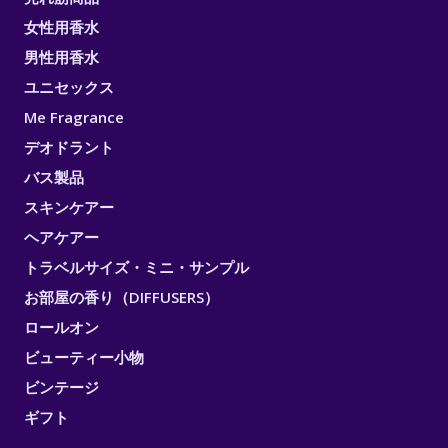
女性用香水
男性用香水
ユニセックス
Me Fragrance
デオドラント
バス製品
スキンケアー
ヘアケアー
トラベルサイズ・ミニ・サンプル
お部屋の香り（DIFFUSERS）
ロールオン
ビューティー小物
ビンテージ
ギフト