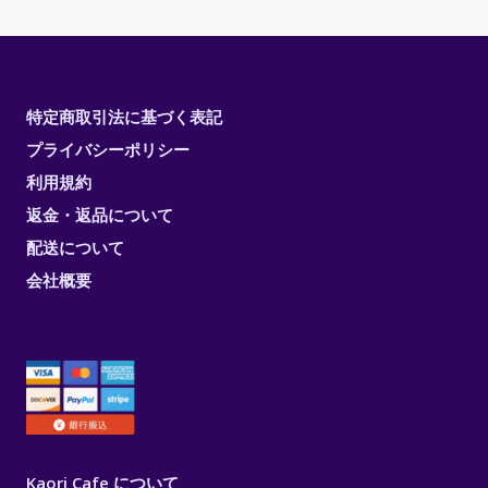
特定商取引法に基づく表記
プライバシーポリシー
利用規約
返金・返品について
配送について
会社概要
Kaori Cafe について