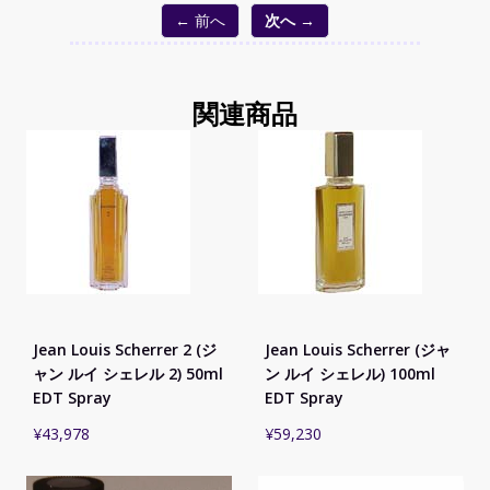
← 前へ
次へ →
関連商品
Jean Louis Scherrer 2 (ジ
Jean Louis Scherrer (ジャ
ャン ルイ シェレル 2) 50ml
ン ルイ シェレル) 100ml
EDT Spray
EDT Spray
¥
43,978
¥
59,230