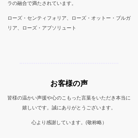
ラの融合で満たされています。
ローズ・センティフォリア、ローズ・オットー・ブルガ
リア、ローズ・アブソリュート
お客様の声
皆様の温かい声援や心のこもった言葉をいただき本当に
嬉しいです。誠にありがとうございます。
心より感謝しています。(敬称略）