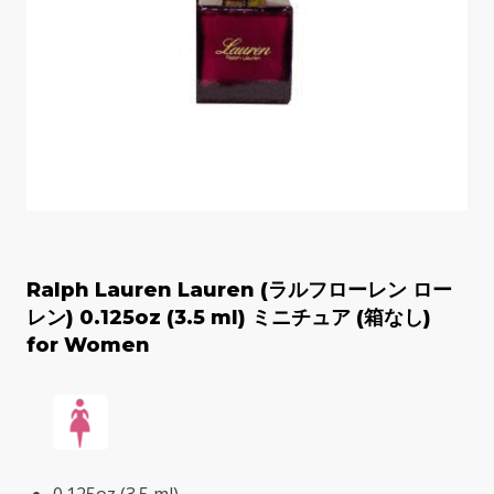
Ralph Lauren Lauren (ラルフローレン ロー
レン) 0.125oz (3.5 ml) ミニチュア (箱なし)
for Women