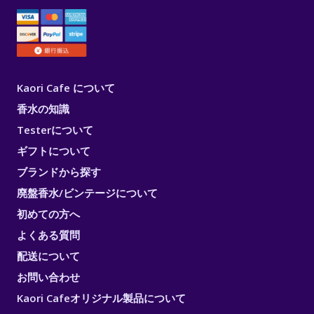
Kaori Cafe について
香水の知識
Testerについて
ギフトについて
ブランドから探す
廃盤香水/ビンテージについて
初めての方へ
よくある質問
配送について
お問い合わせ
Kaori Cafeオリジナル製品について