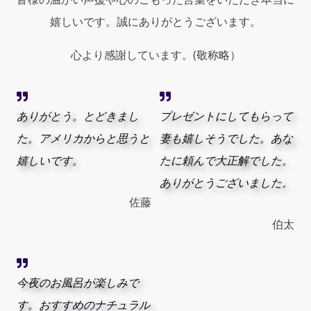
嬉しいです。誠にありがとうございます。
心より感謝しています。(敬称略）
ありがとう。とどきまし
プレゼントにしてもらって
た。アメリカからと思うと
妻も嬉しそうでした。あな
嬉しいです。
たに頼んで大正解でした。
ありがとうございました。
佐藤
伯太
今夜のお風呂が楽しみで
す。おすすめのナチュラル