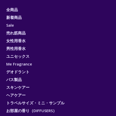
全商品
新着商品
Sale
売れ筋商品
女性用香水
男性用香水
ユニセックス
Me Fragrance
デオドラント
バス製品
スキンケアー
ヘアケアー
トラベルサイズ・ミニ・サンプル
お部屋の香り（DIFFUSERS）