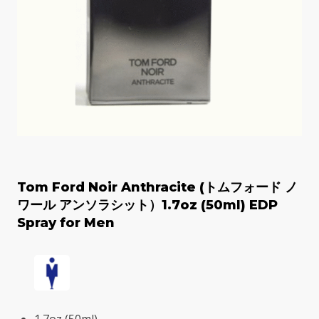
Tom Ford Noir Anthracite (トムフォード ノ
ワール アンソラシット）1.7oz (50ml) EDP
Spray for Men