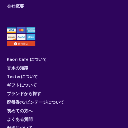
会社概要
Kaori Cafe について
香水の知識
Testerについて
ギフトについて
ブランドから探す
廃盤香水/ビンテージについて
初めての方へ
よくある質問
配送について