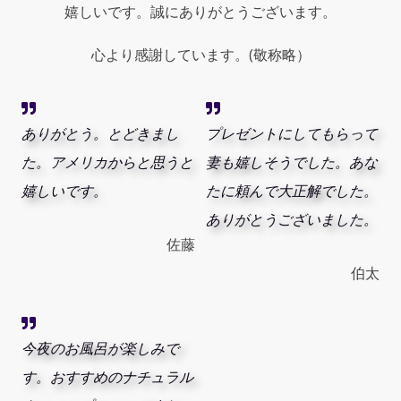
嬉しいです。誠にありがとうございます。
Men
quantity
心より感謝しています。(敬称略）
ありがとう。とどきまし
プレゼントにしてもらって
た。アメリカからと思うと
妻も嬉しそうでした。あな
嬉しいです。
たに頼んで大正解でした。
ありがとうございました。
佐藤
伯太
今夜のお風呂が楽しみで
す。おすすめのナチュラル