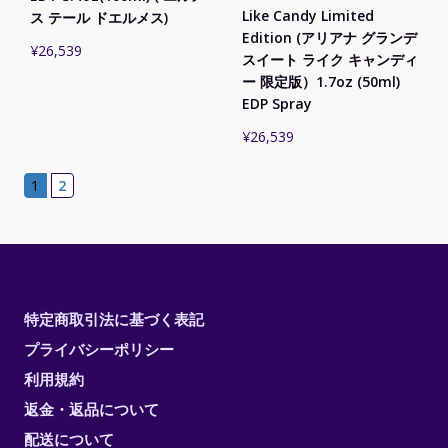
Like Candy Limited
ス テール ドエルメス)
Edition (アリアナ グランデ
¥
26,539
スイート ライク キャンディ
ー 限定版）1.7oz (50ml)
EDP Spray
¥
26,539
1
2
特定商取引法に基づく表記
プライバシーポリシー
利用規約
返金・返品について
配送について