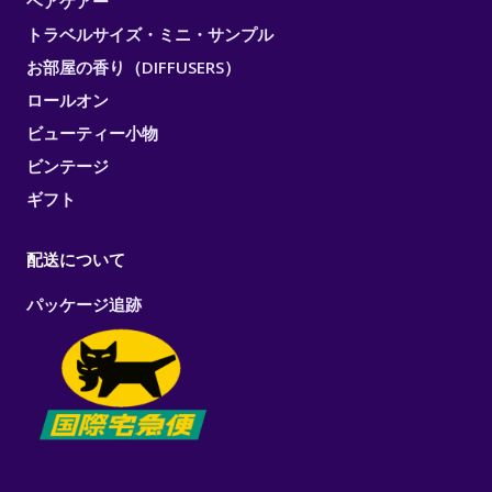
ヘアケアー
トラベルサイズ・ミニ・サンプル
お部屋の香り（DIFFUSERS）
ロールオン
ビューティー小物
ビンテージ
ギフト
配送について
パッケージ追跡