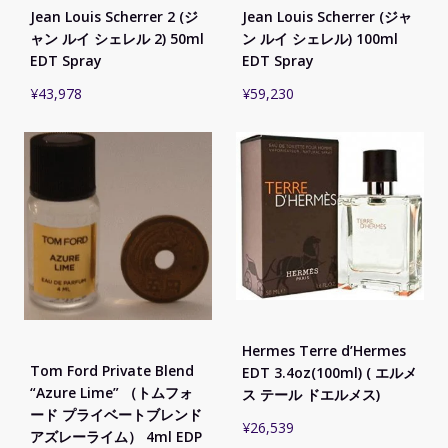
Jean Louis Scherrer 2 (ジ
Jean Louis Scherrer (ジャ
ャン ルイ シェレル 2) 50ml
ン ルイ シェレル) 100ml
EDT Spray
EDT Spray
¥
43,978
¥
59,230
Hermes Terre d’Hermes
Tom Ford Private Blend
EDT 3.4oz(100ml) ( エルメ
“Azure Lime” （トムフォ
ス テール ドエルメス)
ード プライベートブレンド
¥
26,539
アズレーライム） 4ml EDP