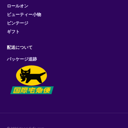
ロールオン
ビューティー小物
ビンテージ
ギフト
配送について
パッケージ追跡