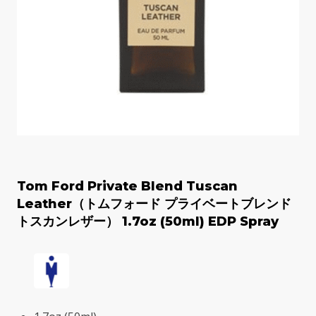
Tom Ford Private Blend Tuscan
Leather（トムフォード プライベートブレンド
トスカンレザー） 1.7oz (50ml) EDP Spray