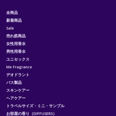
全商品
新着商品
Sale
売れ筋商品
女性用香水
男性用香水
ユニセックス
Me Fragrance
デオドラント
バス製品
スキンケアー
ヘアケアー
トラベルサイズ・ミニ・サンプル
お部屋の香り（DIFFUSERS）