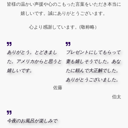
皆様の温かい声援や心のこもった言葉をいただき本当に
嬉しいです。誠にありがとうございます。
心より感謝しています。(敬称略）
ありがとう。とどきまし
プレゼントにしてもらって
た。アメリカからと思うと
妻も嬉しそうでした。あな
嬉しいです。
たに頼んで大正解でした。
ありがとうございました。
佐藤
伯太
今夜のお風呂が楽しみで