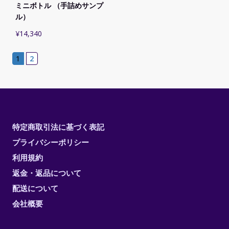
ミニボトル （手詰めサンプ
ル）
¥
14,340
1
2
特定商取引法に基づく表記
プライバシーポリシー
利用規約
返金・返品について
配送について
会社概要