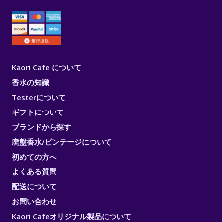
Kaori Cafe について
香水の知識
Testerについて
ギフトについて
ブランドから探す
廃盤香水/ビンテージについて
初めての方へ
よくある質問
配送について
お問い合わせ
Kaori Cafeオリジナル製品について