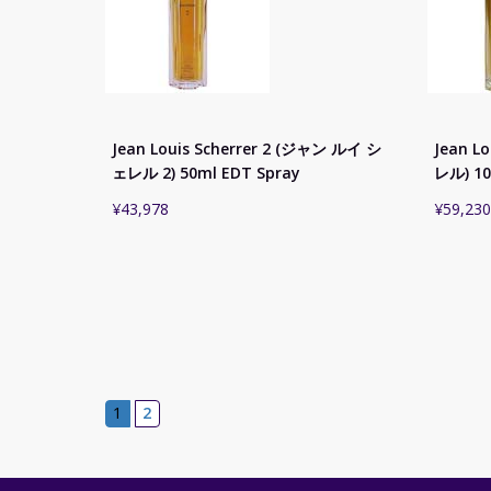
Jean Louis Scherrer 2 (ジャン ルイ シ
Jean L
ェレル 2) 50ml EDT Spray
レル) 10
¥
43,978
¥
59,230
1
2