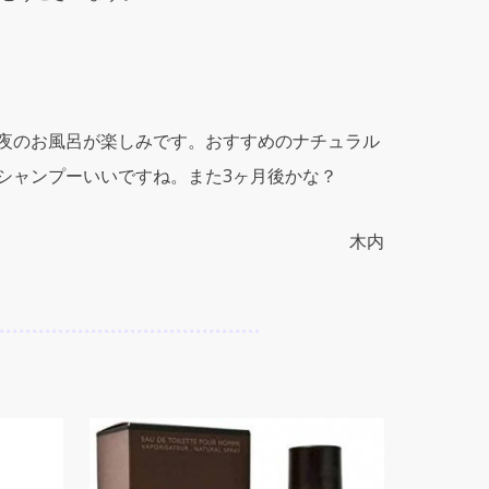
夜のお風呂が楽しみです。おすすめのナチュラル
シャンプーいいですね。また3ヶ月後かな？
木内