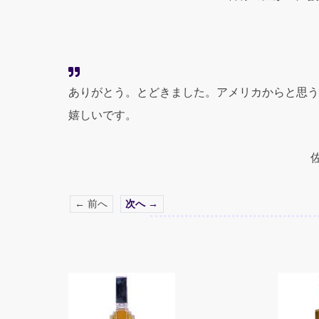
ありがとう。とどきました。アメリカからと思う
嬉しいです。
← 前へ
次へ →