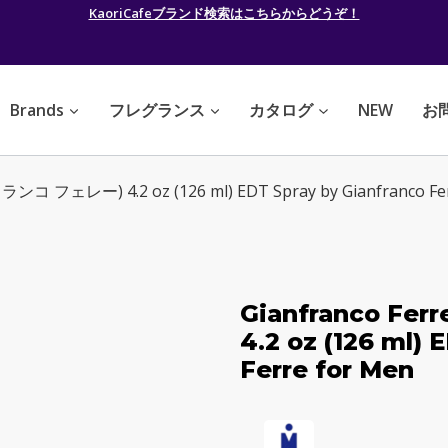
KaoriCafeブランド検索はこちらからどうぞ！
Brands
フレグランス
カタログ
NEW
お
ランコ フェレー) 4.2 oz (126 ml) EDT Spray by Gianfranco Fe
Gianfranco F
4.2 oz (126 ml) 
Ferre for Men