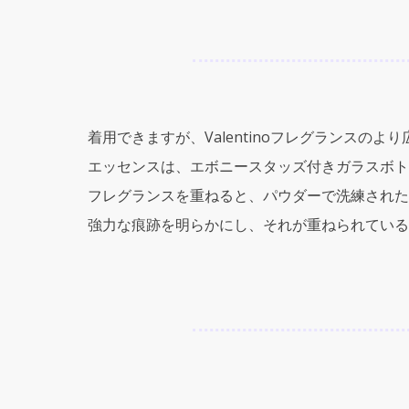
着用できますが、Valentinoフレグランス
エッセンスは、エボニースタッズ付きガラスボト
フレグランスを重ねると、パウダーで洗練された
強力な痕跡を明らかにし、それが重ねられている