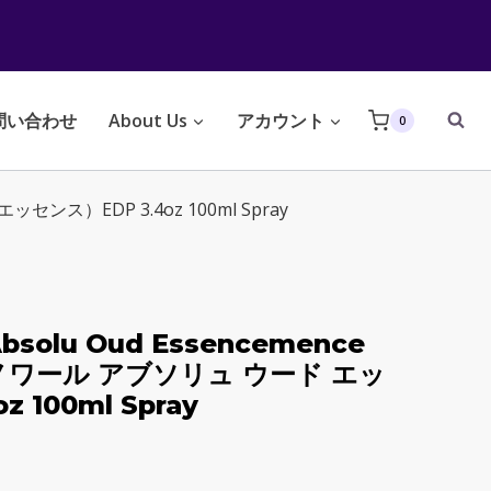
問い合わせ
About Us
アカウント
0
エッセンス）EDP 3.4oz 100ml Spray
 Absolu Oud Essencemence
ノワール アブソリュ ウード エッ
 100ml Spray