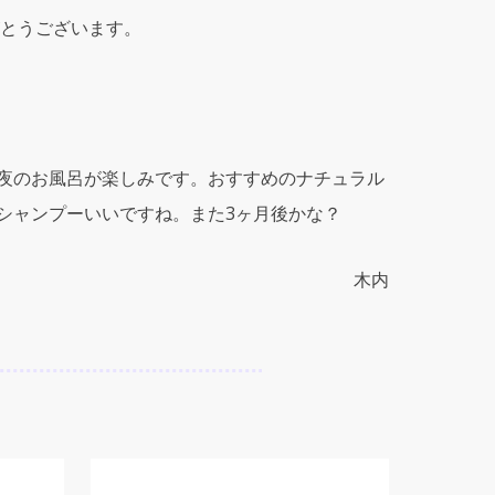
とうございます。
夜のお風呂が楽しみです。おすすめのナチュラル
シャンプーいいですね。また3ヶ月後かな？
木内