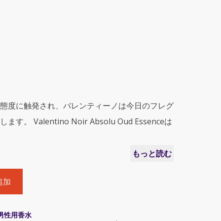
態度に触発され、バレンティーノは今日のフレグ
alentino Noir Absolu Oud Essenceは
もっと読む
追加
男性用香水