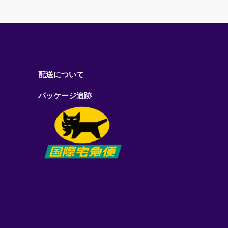
配送について
パッケージ追跡