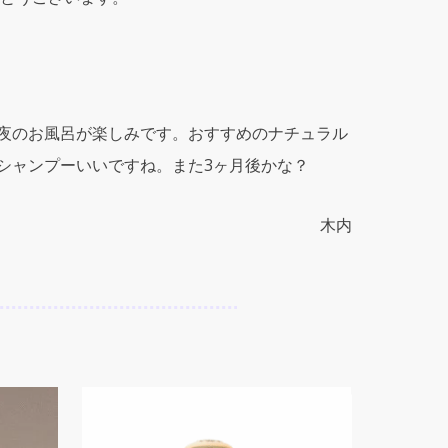
夜のお風呂が楽しみです。おすすめのナチュラル
シャンプーいいですね。また3ヶ月後かな？
木内