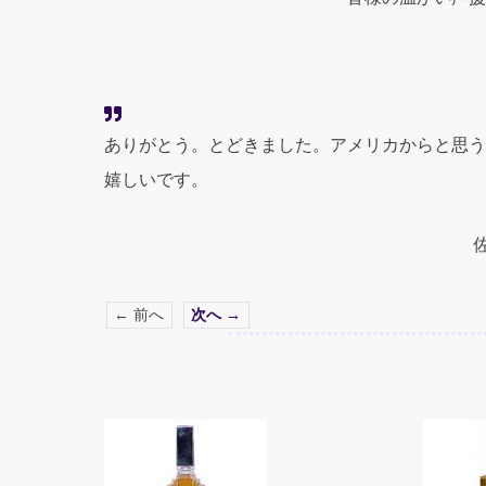
ありがとう。とどきました。アメリカからと思う
嬉しいです。
← 前へ
次へ →