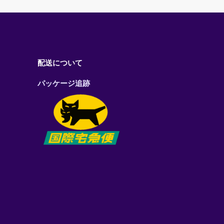
配送について
パッケージ追跡