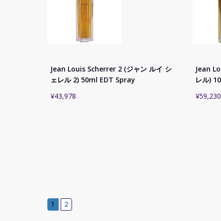
Jean Louis Scherrer 2 (ジャン ルイ シ
Jean L
ェレル 2) 50ml EDT Spray
レル) 10
¥
43,978
¥
59,230
1
2