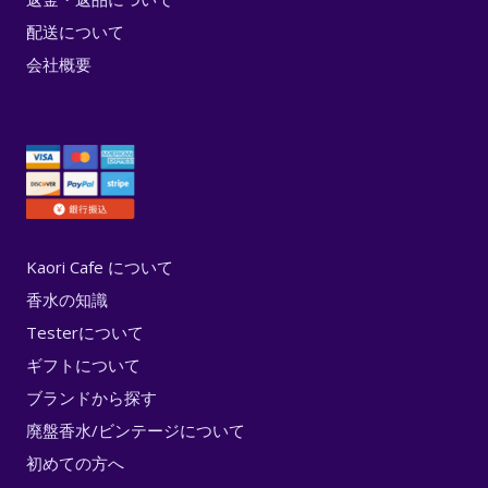
配送について
会社概要
Kaori Cafe について
香水の知識
Testerについて
ギフトについて
ブランドから探す
廃盤香水/ビンテージについて
初めての方へ