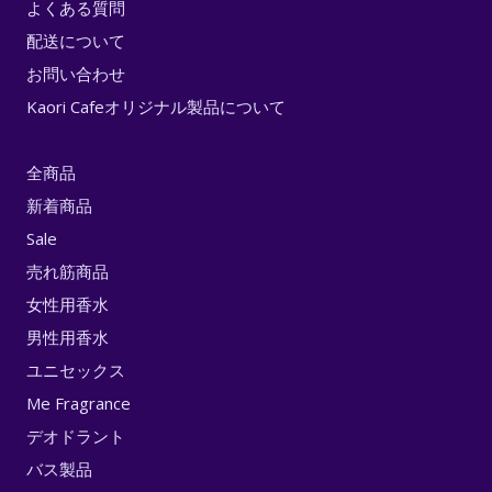
よくある質問
配送について
お問い合わせ
Kaori Cafeオリジナル製品について
全商品
新着商品
Sale
売れ筋商品
女性用香水
男性用香水
ユニセックス
Me Fragrance
デオドラント
バス製品