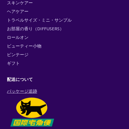
スキンケアー
ヘアケアー
トラベルサイズ・ミニ・サンプル
お部屋の香り（DIFFUSERS）
ロールオン
ビューティー小物
ビンテージ
ギフト
配送について
パッケージ追跡