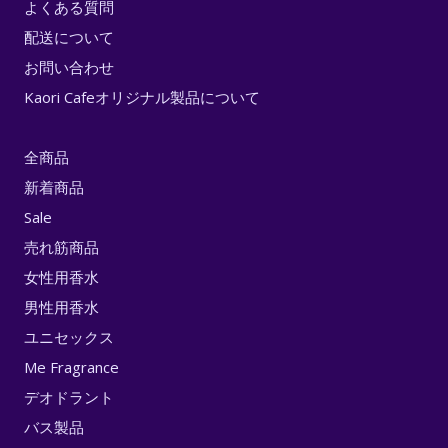
よくある質問
配送について
お問い合わせ
Kaori Cafeオリジナル製品について
全商品
新着商品
Sale
売れ筋商品
女性用香水
男性用香水
ユニセックス
Me Fragrance
デオドラント
バス製品