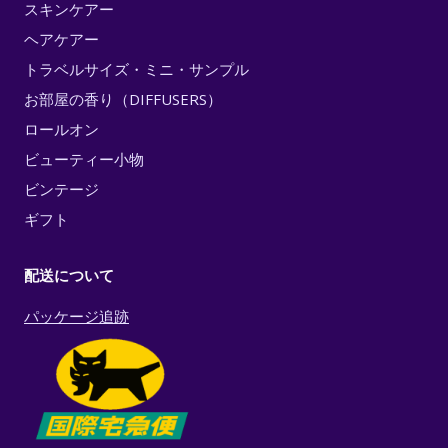
スキンケアー
ヘアケアー
トラベルサイズ・ミニ・サンプル
お部屋の香り（DIFFUSERS）
ロールオン
ビューティー小物
ビンテージ
ギフト
配送について
パッケージ追跡