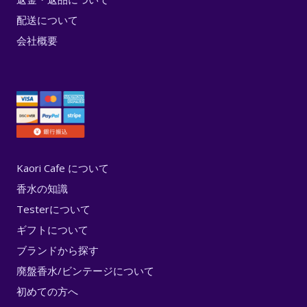
配送について
会社概要
Kaori Cafe について
香水の知識
Testerについて
ギフトについて
ブランドから探す
廃盤香水/ビンテージについて
初めての方へ