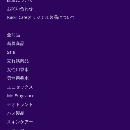
お問い合わせ
Kaori Cafeオリジナル製品について
全商品
新着商品
Sale
売れ筋商品
女性用香水
男性用香水
ユニセックス
Me Fragrance
デオドラント
バス製品
スキンケアー