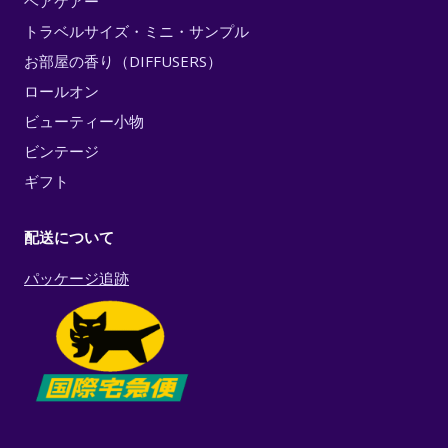
ヘアケアー
トラベルサイズ・ミニ・サンプル
お部屋の香り（DIFFUSERS）
ロールオン
ビューティー小物
ビンテージ
ギフト
配送について
パッケージ追跡