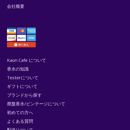
会社概要
Kaori Cafe について
香水の知識
Testerについて
ギフトについて
ブランドから探す
廃盤香水/ビンテージについて
初めての方へ
よくある質問
配送について