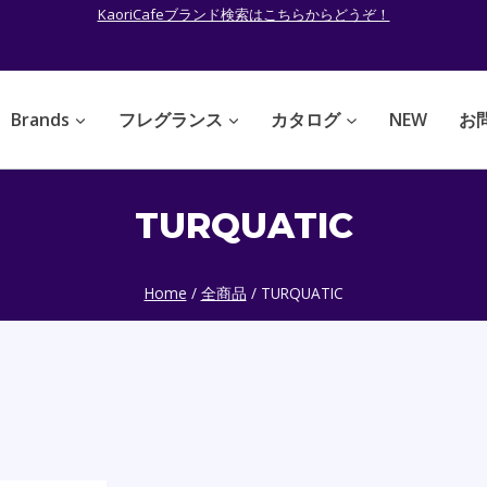
KaoriCafeブランド検索はこちらからどうぞ！
Brands
フレグランス
カタログ
NEW
お
TURQUATIC
Home
/
全商品
/
TURQUATIC