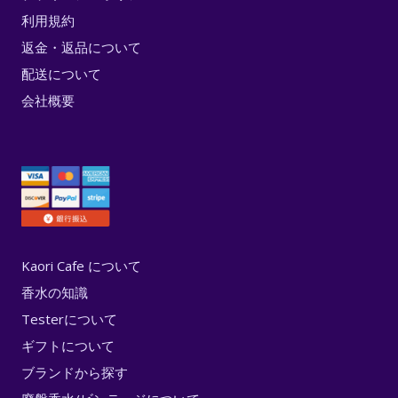
利用規約
返金・返品について
配送について
会社概要
Kaori Cafe について
香水の知識
Testerについて
ギフトについて
ブランドから探す