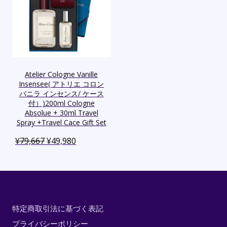
Atelier Cologne Vanille
Insensee( アトリエ コロン
バニラ インセンス/ ケース
付）)200ml Cologne
Absolue + 30ml Travel
Spray +Travel Cace Gift Set
¥
79,667
¥
49,980
特定商取引法に基づく表記
プライバシーポリシー