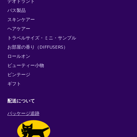
デオドラント
バス製品
スキンケアー
ヘアケアー
トラベルサイズ・ミニ・サンプル
お部屋の香り（DIFFUSERS）
ロールオン
ビューティー小物
ビンテージ
ギフト
配送について
パッケージ追跡