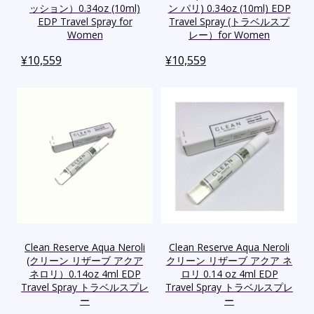
ッション）0.34oz (10ml)
ン パリ) 0.34oz (10ml) EDP
EDP Travel Spray for
Travel Spray (トラベルスプ
Women
レー）for Women
¥
10,559
¥
10,559
Clean Reserve Aqua Neroli
Clean Reserve Aqua Neroli
(クリーン リザーブ アクア
クリーン リザーブ アクア ネ
ネロリ）0.14oz 4ml EDP
ロリ 0.14 oz 4ml EDP
Travel Spray トラベルスプレ
Travel Spray トラベルスプレ
ー
ー