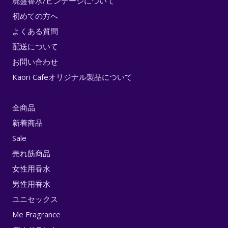
廃盤香水/ビンテージについて
初めての方へ
よくある質問
配送について
お問い合わせ
Kaori Cafeオリジナル製品について
全商品
新着商品
Sale
売れ筋商品
女性用香水
男性用香水
ユニセックス
Me Fragrance