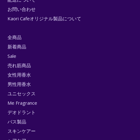
お問い合わせ
Kaori Cafeオリジナル製品について
全商品
新着商品
Sale
売れ筋商品
女性用香水
男性用香水
ユニセックス
Me Fragrance
デオドラント
バス製品
スキンケアー