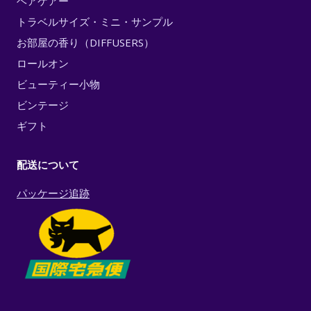
ヘアケアー
トラベルサイズ・ミニ・サンプル
お部屋の香り（DIFFUSERS）
ロールオン
ビューティー小物
ビンテージ
ギフト
配送について
パッケージ追跡