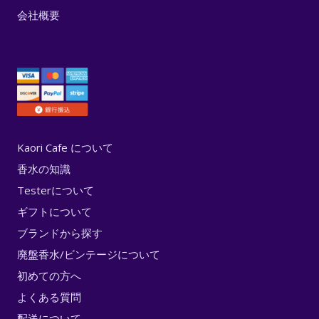
会社概要
Kaori Cafe について
香水の知識
Testerについて
ギフトについて
ブランドから探す
廃盤香水/ビンテージについて
初めての方へ
よくある質問
配送について