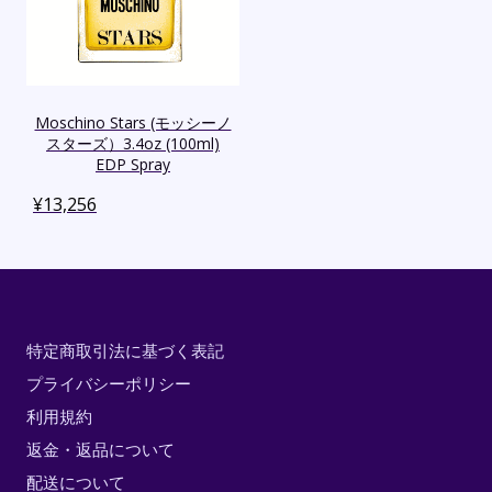
Moschino Stars (モッシーノ
スターズ）3.4oz (100ml)
EDP Spray
¥
13,256
特定商取引法に基づく表記
プライバシーポリシー
利用規約
返金・返品について
配送について