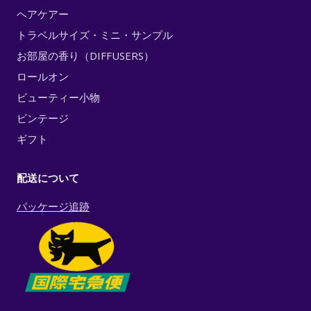
ヘアケアー
トラベルサイズ・ミニ・サンプル
お部屋の香り（DIFFUSERS）
ロールオン
ビューティー小物
ビンテージ
ギフト
配送について
パッケージ追跡