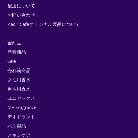
配送について
お問い合わせ
Kaori Cafeオリジナル製品について
全商品
新着商品
Sale
売れ筋商品
女性用香水
男性用香水
ユニセックス
Me Fragrance
デオドラント
バス製品
スキンケアー