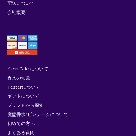
配送について
会社概要
Kaori Cafe について
香水の知識
Testerについて
ギフトについて
ブランドから探す
廃盤香水/ビンテージについて
初めての方へ
よくある質問