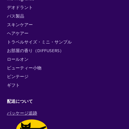
デオドラント
バス製品
スキンケアー
ヘアケアー
トラベルサイズ・ミニ・サンプル
お部屋の香り（DIFFUSERS）
ロールオン
ビューティー小物
ビンテージ
ギフト
配送について
パッケージ追跡