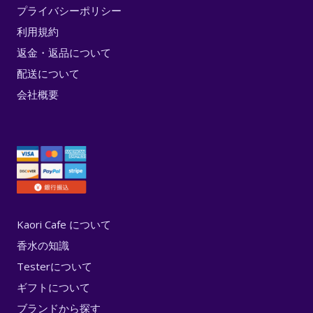
プライバシーポリシー
利用規約
返金・返品について
配送について
会社概要
Kaori Cafe について
香水の知識
Testerについて
ギフトについて
ブランドから探す