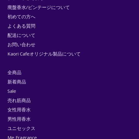
廃盤香水/ビンテージについて
初めての方へ
よくある質問
配送について
お問い合わせ
Kaori Cafeオリジナル製品について
全商品
新着商品
Sale
売れ筋商品
女性用香水
男性用香水
ユニセックス
Me Fragrance